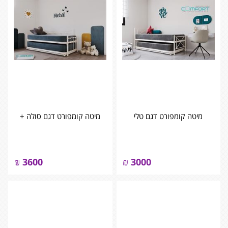
מיטה קומפורט דגם טלי
מיטה קומפורט דגם סולה +
₪
3600
₪
3000