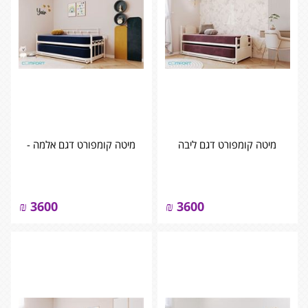
מיטה קומפורט דגם ליבה
מיטה קומפורט דגם אלמה -
₪
3600
₪
3600