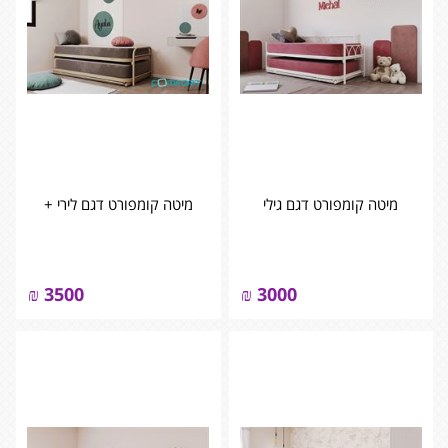
מיטה קומפורט דגם גילי
מיטה קומפורט דגם לירי +
₪
3500
₪
3000