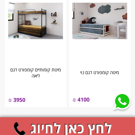
מיטת קומותיים קומפורט דגם
מיטה קומפורט דגם נוי
ליאה
₪
4100
₪
3950