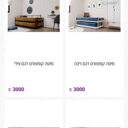
מיטה קומפורט דגם רינה
מיטה קומפורט דגם צילי
₪
3000
₪
3000