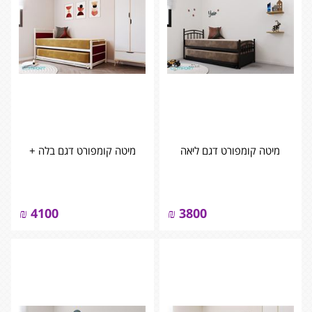
מיטה קומפורט דגם ליאה
מיטה קומפורט דגם בלה +
₪
4100
₪
3800