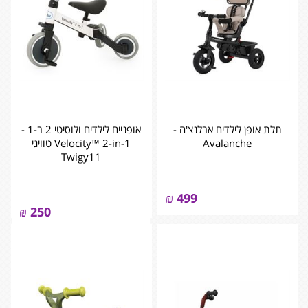
תלת אופן לילדים אבלנצ'ה -
אופניים לילדים ולוסיטי 2 ב-1 -
Avalanche
Velocity™ 2-in-1 טוויגי
Twigy11
₪
499
₪
250