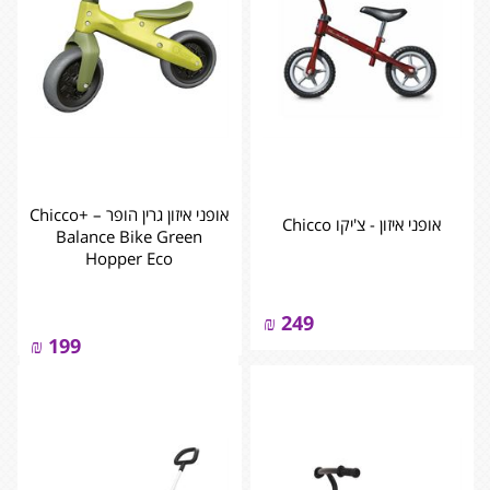
אופני איזון גרין הופר – +Chicco
אופני איזון - צ'יקו Chicco
Balance Bike Green
Hopper Eco
₪
249
₪
199