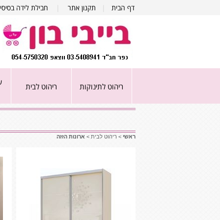
דף הבית
|
תקנון אתר
|
חבילת לידה בסיסי
ע
ריהוט לתינוקות
ריהוט לבית
ראשי
>
ריהוט לבית
>
ארונות הזזה