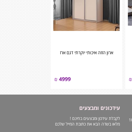
ארון הזזה איכותי יוקרתי דגם ארז
₪
4999
₪
עידכונים ומבצעים
לקבלת עידכון ומבצעים בחינם !
מלאו בשדה הבא את כתובת המייל שלכם