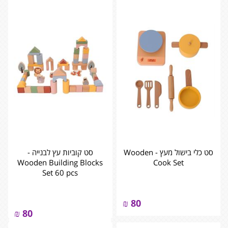
סט כלי בישול מעץ - ‏‏‏‏Wooden
סט קוביות עץ לבנייה -
Cook Set
‏‏‏‏Wooden Building Blocks
Set 60 pcs
₪
80
₪
80