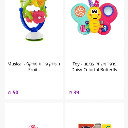
פרפר משחק צבעוני - Toy
משחק פירות מוזיקלי - Musical
Fruits
Daisy Colorful Butterfly
₪
50
₪
39