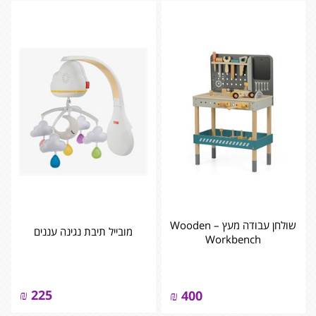
שולחן עבודה מעץ – ‏‏‏‏Wooden
מובייל תיבת נגינה עננים
Workbench
₪
225
₪
400