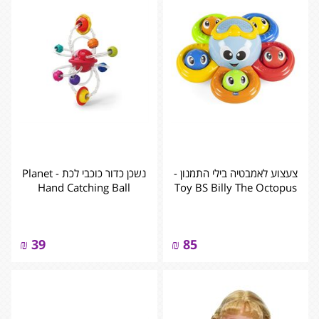
צעצוע לאמבטיה בילי התמנון -
נשכן כדור כוכבי לכת - Planet
Hand Catching Ball
Toy BS Billy The Octopus
₪
39
₪
85