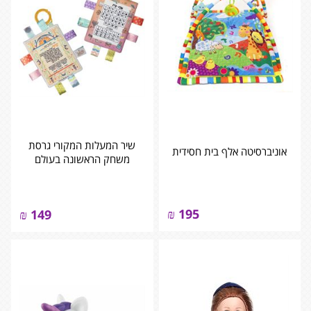
שיר המעלות המקורי גרסת
אוניברסיטה אלף בית חסידית
משחק הראשונה בעולם
₪
195
₪
149