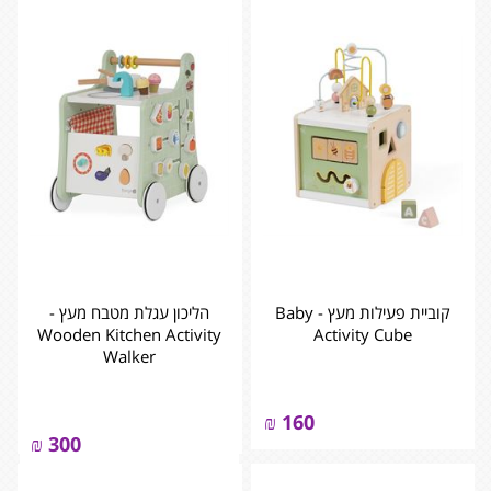
קוביית פעילות מעץ - ‏‏‏‏Baby
הליכון עגלת מטבח מעץ -
Activity Cube
‏‏‏‏Wooden Kitchen Activity
Walker
₪
160
₪
300