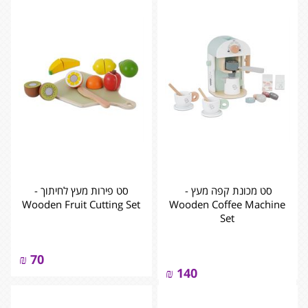
סט מכונת קפה מעץ - ‏‏‏‏
סט פירות מעץ לחיתוך -
Wooden Coffee Machine
Set
₪
70
₪
140