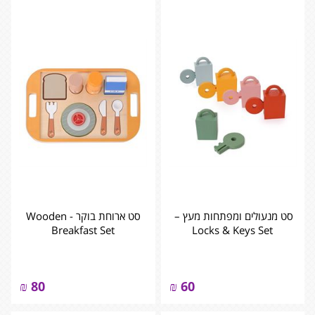
סט מנעולים ומפתחות מעץ – ‏‏‏‏
סט ארוחת בוקר - ‏‏‏‏Wooden
Breakfast Set
Locks & Keys Set
₪
80
₪
60