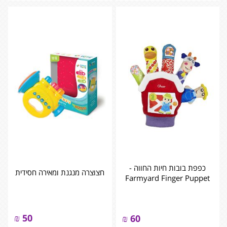
כפפת בובות חיות החווה -
חצוצרה מנגנת ומאירה חסידית
Farmyard Finger Puppet
₪
50
₪
60