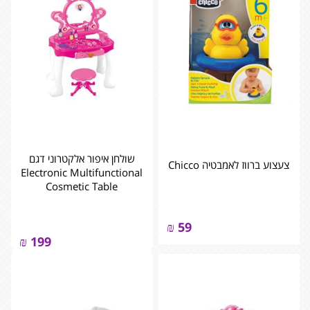
שולחן איפור אלקטרוני דגם
צעצוע ברווז לאמבטיה Chicco
Electronic Multifunctional
Cosmetic Table
₪
59
₪
199