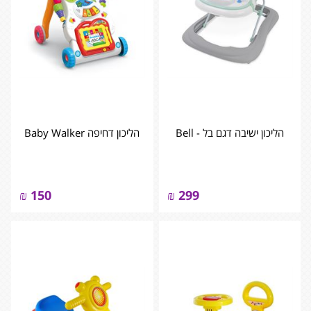
הליכון ישיבה דגם בל - Bell
הליכון דחיפה Baby Walker
₪
150
₪
299