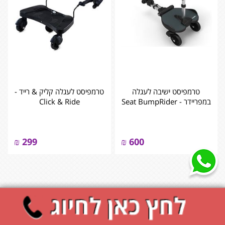
טרמפיסט ישיבה לעגלה
טרמפיסט לעגלה קליק & רייד -
במפריידר - Seat BumpRider
Click & Ride
₪
299
₪
600