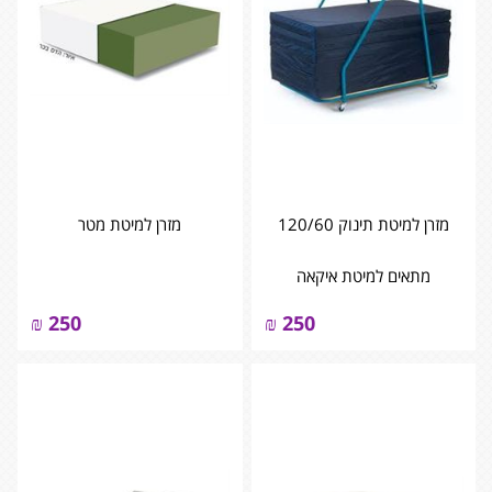
מזרן למיטת תינוק 120/60
מזרן למיטת מטר
מתאים למיטת איקאה
₪
250
₪
250