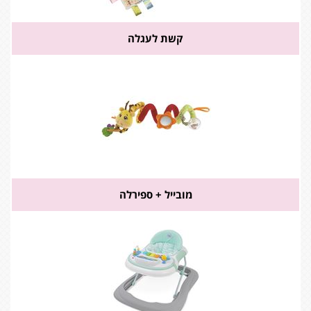
קשת לעגלה
מובייל + ספירלה