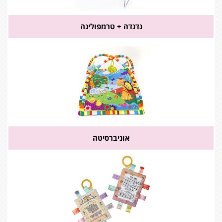
נדנדה + טרמפולינה
אוניברסיטה