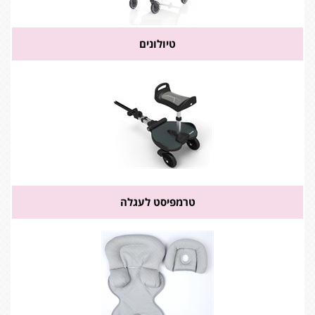
טיולונים
טרמפיסט לעגלה