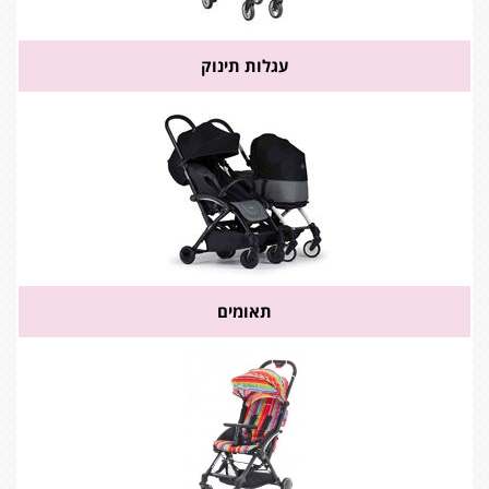
עגלות תינוק
תאומים