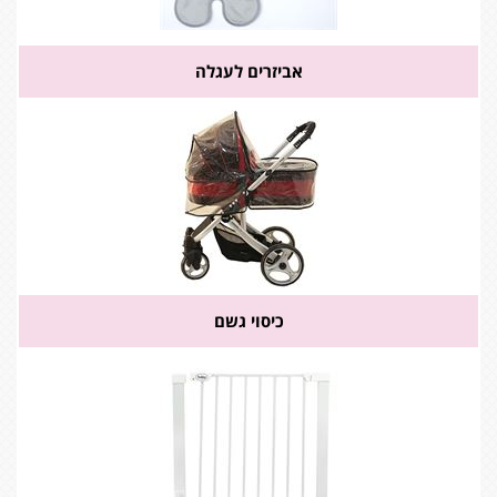
אביזרים לעגלה
כיסוי גשם