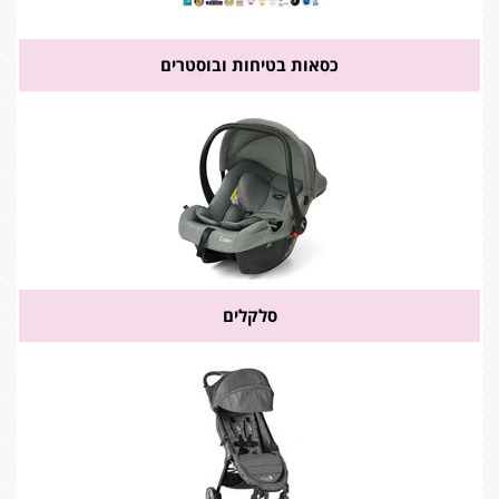
כסאות בטיחות ובוסטרים
סלקלים