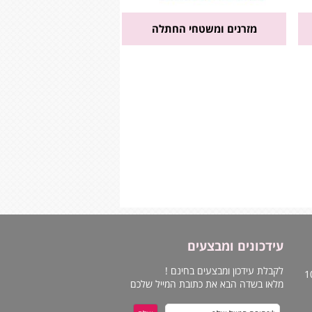
מזרנים ומשטחי החתלה
עידכונים ומבצעים
לקבלת עידכון ומבצעים בחינם !
מלאו בשדה הבא את כתובת המייל שלכם