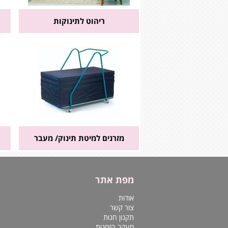
ריהוט לתינוקות
מזרנים למיטת תינוק/ מעבר
מפת אתר
אודות
צור קשר
תקנון חנות
מעקב הזמנות