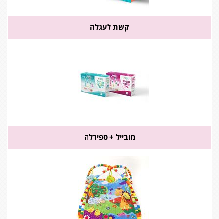
קשת לעגלה
מובייל + ספירלה