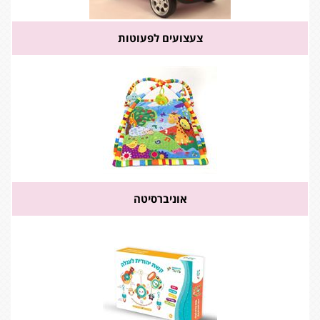
צעצועים לפעוטות
אוניברסיטה