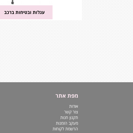
עגלות ובטיחות ברכב
מפת אתר
אודות
צור קשר
תקנון חנות
מעקב הזמנות
הרשמת לקוחות