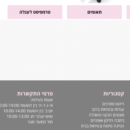
תאומים
טרמפיסט לעגלה
קטגוריות
פרטי התקשרות
שעות פעילות:
ריהוט ומזרנים
א'-ג-ד-ה' בין השעות 10:00-19:00
עגלות ובטיחות ברכב
יום ב' בין השעות 10:00-14:00
מוצצים הנקה והאכלה
שישי וערבי חג 10:00-13:00
בימבה הליכון ואופניים
חול המועד סגור
הגיינה טיפוח ובטיחות בבית