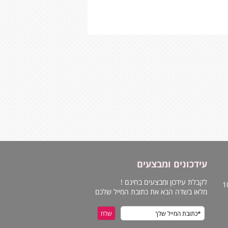
עידכונים ומבצעים
לקבלת עידכון ומבצעים בחינם !
מלאו בשדה הבא את כתובת המייל שלכם