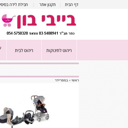
דף הבית
|
תקנון אתר
|
חבילת לידה בסיסי
ע
ריהוט לתינוקות
ריהוט לבית
ראשי
>
במפריידר