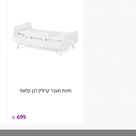
מיטת מעבר קרוליין לבן קלאסי
₪
699