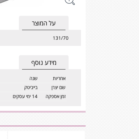
על המוצר
131/70
מידע נוסף
אחריות
שנה
שם יצרן
בייביטק
זמן אספקה
14 ימי עסקים