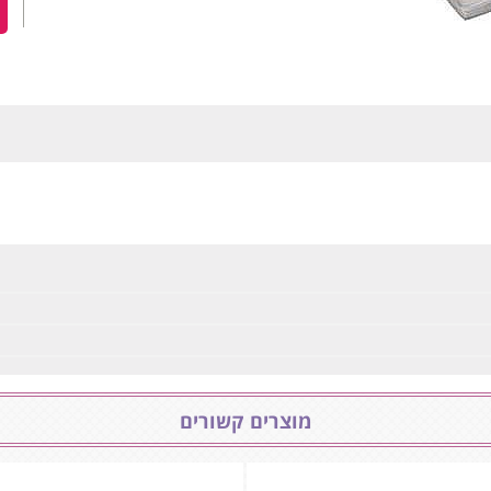
מוצרים קשורים