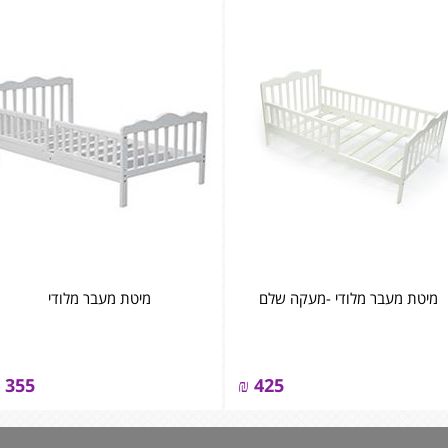
מיטת מעבר מלודי -מעקה שלם
מיטת מעבר מלודי
355
₪
425