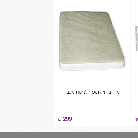
מזרן בד אורתופדי למיטת מעבר
₪
299
₪