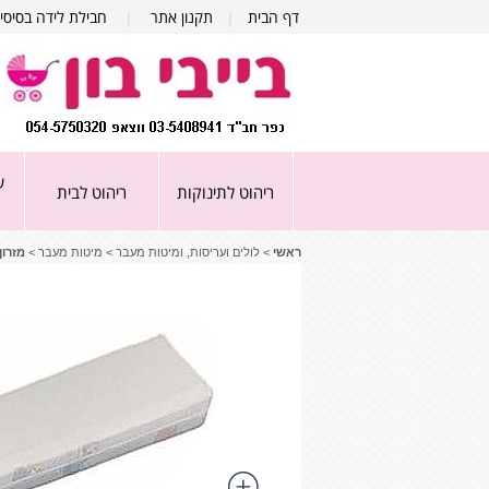
דף הבית
|
תקנון אתר
|
חבילת לידה בסיסי
ע
ריהוט לתינוקות
ריהוט לבית
ראשי
>
לולים ועריסות, ומיטות מעבר
>
מיטות מעבר
>
מזרון