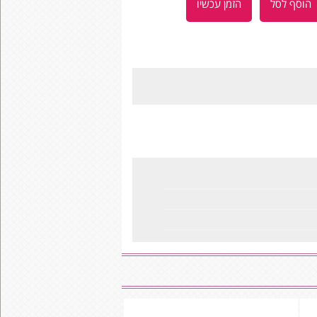
הוסף לסל
הזמן עכשיו