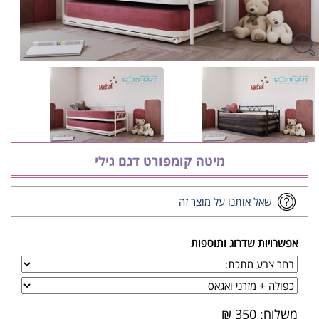
מיטה קומפורט דגם גילי
שאל אותנו על מוצר זה
אפשרויות שדרוג ותוספות
משלוח: 350 ₪