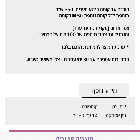
הובלה עד קומה ג ללא מעלית. 350 ש"ח
תוספת לכל קומה נוספת 50 ₪ לקומה
צפון ודרום [מקרית גת עד ערד]
ומנתניה עד צפת תוספת של 100 שח על המחירון
*תמונת המוצר להמחשת הדגם בלבד
התחייבות אספקה עד 30 ימי עסקים - צפי משוער כשבוע
מידע נוסף
שם יצרן
קומפורט
זמן אספקה
14 עד 30 יום
מוצרים קשורים