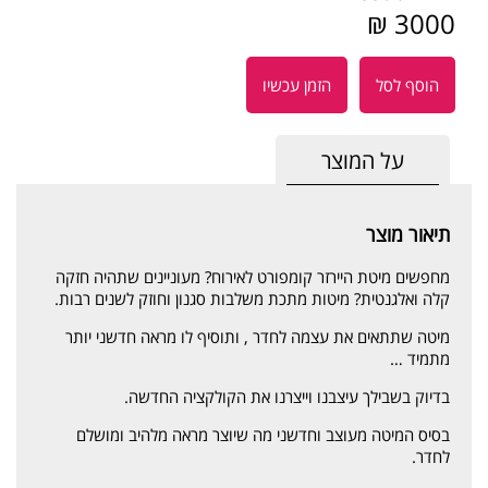
3000 ₪
הוסף לסל
הזמן עכשיו
על המוצר
תיאור מוצר
מחפשים מיטת היירזר קומפורט לאירוח? מעוניינים שתהיה חזקה
קלה ואלגנטית? מיטות מתכת משלבות סגנון וחוזק לשנים רבות.
מיטה שתתאים את עצמה לחדר , ותוסיף לו מראה חדשני יותר
מתמיד …
בדיוק בשבילך עיצבנו וייצרנו את הקולקציה החדשה.
בסיס המיטה מעוצב וחדשני מה שיוצר מראה מלהיב ומושלם
לחדר.