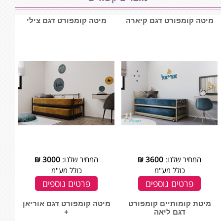
מיטה קומפורט דגם קיארה
מיטה קומפורט דגם צילי
המחיר שלנו:
3600
₪
המחיר שלנו:
3000
₪
כולל מע"מ
כולל מע"מ
פרטים נוספים
פרטים נוספים
מיטת קומותיים קומפורט
מיטה קומפורט דגם אוריאן
דגם ליאה
+