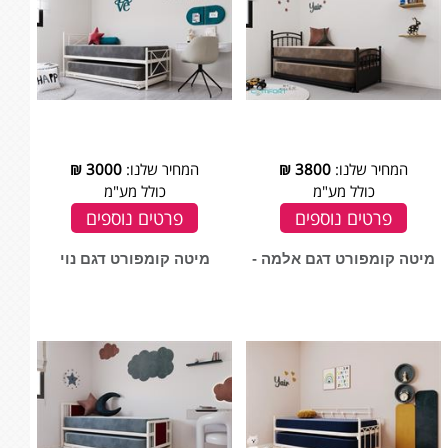
המחיר שלנו:
3800
₪
המחיר שלנו:
3000
₪
כולל מע"מ
כולל מע"מ
פרטים נוספים
פרטים נוספים
מיטה קומפורט דגם אלמה -
מיטה קומפורט דגם נוי