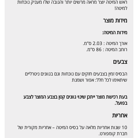
ראש המיטה יוצר מראה מרשים יותר והגובה שלו מעניק נוכחות
למיטה!
מידות מוצר
מידות המיטה:
אורך המיטה : 2.03 ס"מ.
רוחב המיטה : 86 ס"מ.
צבעים
הבסיס זמין בצבעים חזקים עם נוכחות וגם בגוונים ניטרליים
שיתאימו לכל חלל: אפור ושמנת
בעת רכישת מוצר ייתכן שינוי גוונים קטן בצבע המוצר לצבע
בפועל.
אחריות
10 שנות אחריות מלאה על בסיס המיטה – אחריות מקורית של
חברת קומפורט.