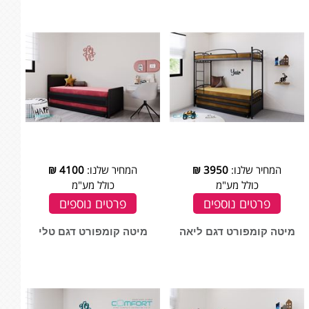
המחיר שלנו:
3950
₪
המחיר שלנו:
4100
₪
כולל מע"מ
כולל מע"מ
פרטים נוספים
פרטים נוספים
מיטה קומפורט דגם ליאה
מיטה קומפורט דגם טלי