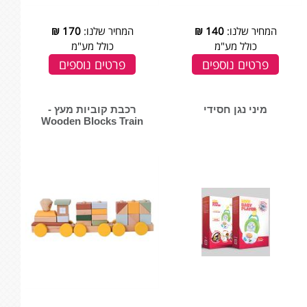
המחיר שלנו:
140
₪
המחיר שלנו:
170
₪
כולל מע"מ
כולל מע"מ
פרטים נוספים
פרטים נוספים
מיני נגן חסידי
רכבת קוביות מעץ -