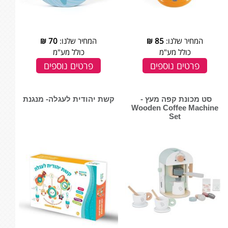
המחיר שלנו:
85
₪
המחיר שלנו:
70
₪
כולל מע"מ
כולל מע"מ
פרטים נוספים
פרטים נוספים
סט מכונת קפה מעץ - ‏‏‏‏
קשת יהודית לעגלה- מנגנת
Wooden Coffee Machine
Set