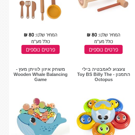
המחיר שלנו:
80
₪
המחיר שלנו:
80
₪
כולל מע"מ
כולל מע"מ
פרטים נוספים
פרטים נוספים
צעצוע לאמבטיה בילי
משחק איזון לוויתן מעץ -
התמנון - Toy BS Billy The
‏‏‏‏Wooden Whale Balancing
Game
Octopus