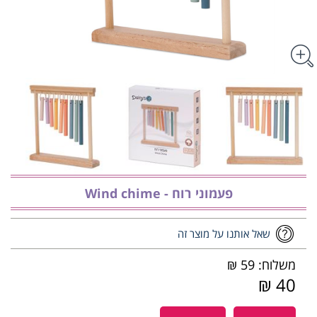
פעמוני רוח - ‏‏‏‏Wind chime
שאל אותנו על מוצר זה
משלוח: 59 ₪
40 ₪