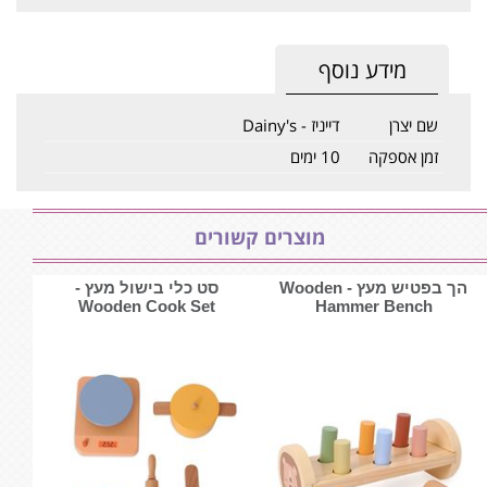
מידע נוסף
שם יצרן
דייניז - Dainy's
זמן אספקה
10 ימים
מוצרים קשורים
הך בפטיש מעץ - ‏‏‏‏Wooden
סט כלי בישול מעץ -
Hammer Bench