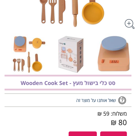
סט כלי בישול מעץ - ‏‏‏‏Wooden Cook Set
שאל אותנו על מוצר זה
משלוח: 59 ₪
80 ₪