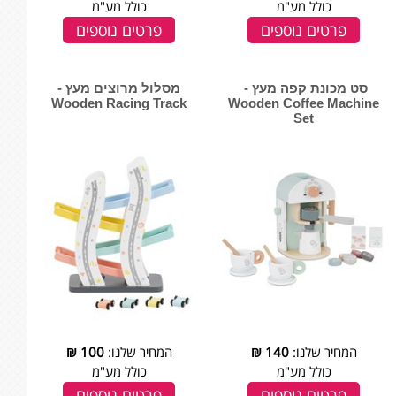
כולל מע"מ
כולל מע"מ
פרטים נוספים
פרטים נוספים
סט מכונת קפה מעץ - ‏‏‏‏
מסלול מרוצים מעץ -
Wooden Coffee Machine
Set
המחיר שלנו:
140
₪
המחיר שלנו:
100
₪
כולל מע"מ
כולל מע"מ
פרטים נוספים
פרטים נוספים