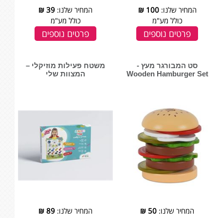
המחיר שלנו:
100
₪
המחיר שלנו:
39
₪
כולל מע"מ
כולל מע"מ
פרטים נוספים
פרטים נוספים
סט המבורגר מעץ -
משטח פעילות מוזיקלי –
המצוות שלי
המחיר שלנו:
50
₪
המחיר שלנו:
89
₪