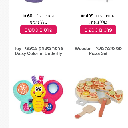
המחיר שלנו:
499
₪
המחיר שלנו:
60
₪
כולל מע"מ
כולל מע"מ
פרטים נוספים
פרטים נוספים
סט פיצה מעץ – ‏‏‏‏Wooden
פרפר משחק צבעוני - Toy
Daisy Colorful Butterfly
Pizza Set