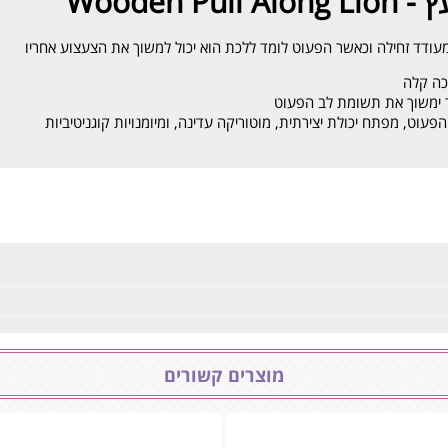
Wooden P
עודד זחילה וכאשר הפעוט לומד ללכת הוא יכול למשוך את הצעצוע אחריו
כה קלה
ר ימשוך את תשומת לב הפעוט
וט, מפתח יכולת יצירתית, מוטוריקה עדינה, ומיומנויות קוגניטיביות
מוצרים קשורים