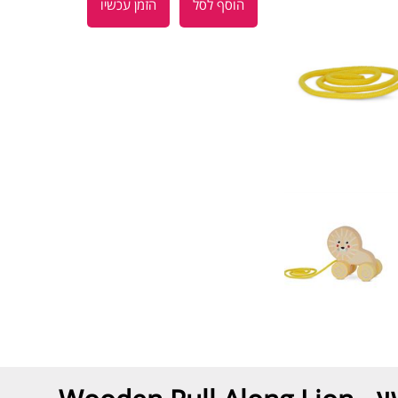
הוסף לסל
הזמן עכשיו