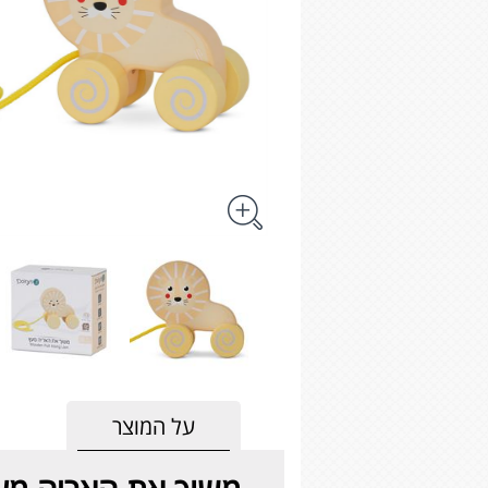
על המוצר