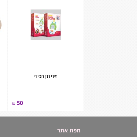
מיני נגן חסידי
₪
50
מפת אתר