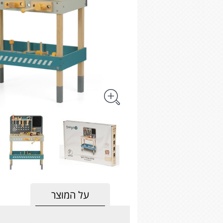
על המוצר