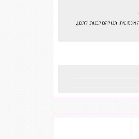
אינסופית. תנו להם לבנות, לתכנן,