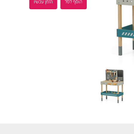
הוסף לסל
הזמן עכשיו