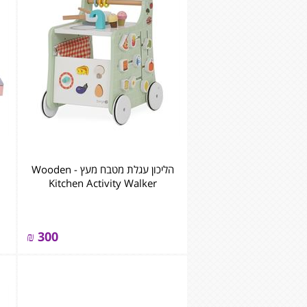
הליכון עגלת מטבח מעץ - ‏‏‏‏Wooden
Kitchen Activity Walker
₪
300