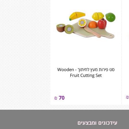
סט פירות מעץ לחיתוך - ‏‏‏‏Wooden
Fruit Cutting Set
₪
₪
70
עידכונים ומבצעים