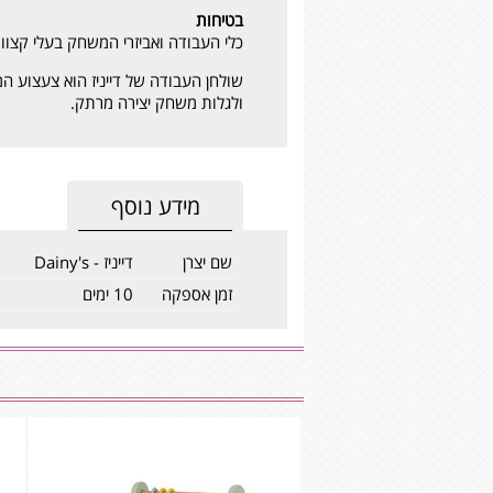
בטיחות
כלי העבודה ואביזרי המשחק בעלי קצוו
שולחן העבודה של דייניז הוא צעצוע המ
ולגלות משחק יצירה מרתק.
מידע נוסף
שם יצרן
דייניז - Dainy's
זמן אספקה
10 ימים