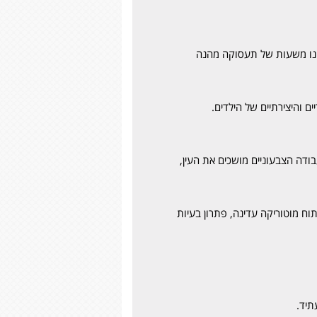
ייהנו משעות של תעסוקה מהנה
 והיצירתיים של הילדים.
ודה הצבעוניים מושכים את העין,
תוח מוטוריקה עדינה, פתרון בעיות
תיד.