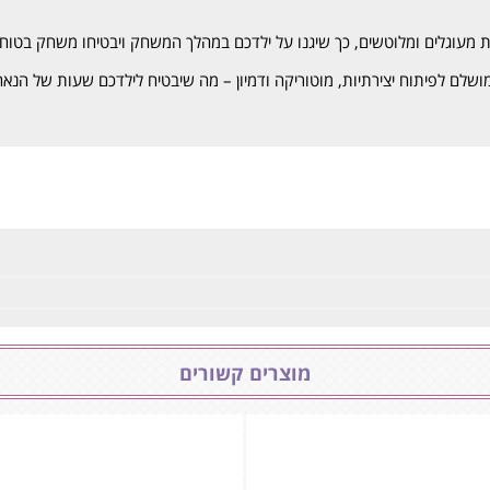
ת מעוגלים ומלוטשים, כך שיגנו על ילדכם במהלך המשחק ויבטיחו משחק בטוח.
ושלם לפיתוח יצירתיות, מוטוריקה ודמיון – מה שיבטיח לילדכם שעות של הנאה 
מוצרים קשורים