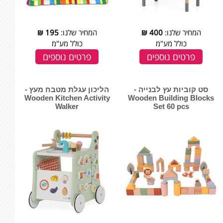
המחיר שלנו:
400
₪
המחיר שלנו:
195
₪
כולל מע"מ
כולל מע"מ
פרטים נוספים
פרטים נוספים
סט קוביות עץ לבנייה -
הליכון עגלת מטבח מעץ -
‏‏‏‏Wooden Building Blocks
‏‏‏‏Wooden Kitchen Activity
Walker
Set 60 pcs