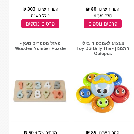
המחיר שלנו:
80
₪
המחיר שלנו:
300
₪
כולל מע"מ
כולל מע"מ
פרטים נוספים
פרטים נוספים
צעצוע לאמבטיה בילי
פאזל מספרים מעץ -
התמנון - Toy BS Billy The
Wooden Number Puzzle
Octopus
המחיר שלנו:
85
₪
המחיר שלנו:
50
₪