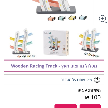
מסלול מרוצים מעץ - ‏‏‏‏Wooden Racing Track
שאל אותנו על מוצר זה
משלוח: 59 ₪
100 ₪