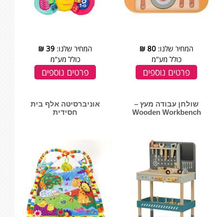
המחיר שלנו:
80
₪
המחיר שלנו:
39
₪
כולל מע"מ
כולל מע"מ
פרטים נוספים
פרטים נוספים
שולחן עבודה מעץ –
אוניברסיטה אלף בית
חסידית