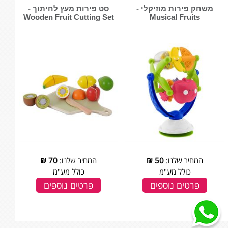
משחק פירות מוזיקלי -
סט פירות מעץ לחיתוך -
Musical Fruits
המחיר שלנו:
50
₪
המחיר שלנו:
70
₪
כולל מע"מ
כולל מע"מ
פרטים נוספים
פרטים נוספים