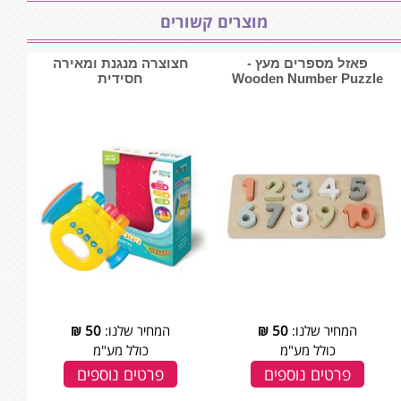
מוצרים קשורים
פאזל מספרים מעץ -
חצוצרה מנגנת ומאירה
Wooden Number Puzzle
חסידית
המחיר שלנו:
50
₪
המחיר שלנו:
50
₪
כולל מע"מ
כולל מע"מ
פרטים נוספים
פרטים נוספים