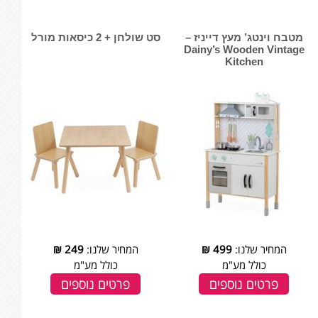
מטבח וינטג’ מעץ דייניז –
סט שולחן + 2 כיסאות מורל
‏‏‏‏Dainy’s Wooden Vintage
Kitchen
המחיר שלנו:
499
₪
המחיר שלנו:
249
₪
כולל מע"מ
כולל מע"מ
פרטים נוספים
פרטים נוספים