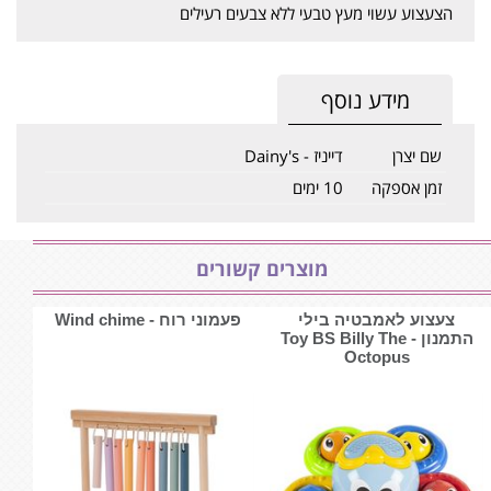
הצעצוע עשוי מעץ טבעי ללא צבעים רעילים
מידע נוסף
שם יצרן
דייניז - Dainy's
זמן אספקה
10 ימים
מוצרים קשורים
צעצוע לאמבטיה בילי
פעמוני רוח - ‏‏‏‏Wind chime
התמנון - Toy BS Billy The
Octopus