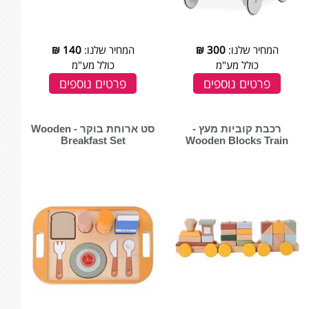
המחיר שלנו:
300
₪
המחיר שלנו:
140
₪
כולל מע"מ
כולל מע"מ
פרטים נוספים
פרטים נוספים
רכבת קוביות מעץ -
סט ארוחת בוקר - ‏‏‏‏Wooden
Breakfast Set