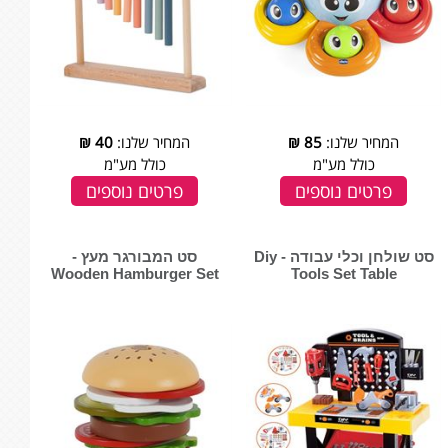
המחיר שלנו:
85
₪
המחיר שלנו:
40
₪
כולל מע"מ
כולל מע"מ
פרטים נוספים
פרטים נוספים
סט שולחן וכלי עבודה - Diy
סט המבורגר מעץ -
Tools Set Table