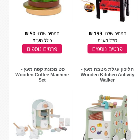
המחיר שלנו:
199
₪
המחיר שלנו:
50
₪
כולל מע"מ
כולל מע"מ
פרטים נוספים
פרטים נוספים
הליכון עגלת מטבח מעץ -
סט מכונת קפה מעץ - ‏‏‏‏
‏‏‏‏Wooden Kitchen Activity
Wooden Coffee Machine
Set
Walker