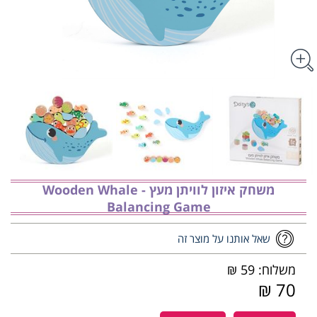
משחק איזון לוויתן מעץ - ‏‏‏‏Wooden Whale
Balancing Game
שאל אותנו על מוצר זה
משלוח: 59 ₪
70 ₪