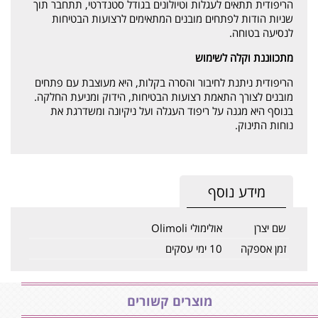
הריפודית תתאים לעגלות וטיולונים בגודל סטנדרטי, תתחבר תוך
שניות הודות לפתחים מובנים המתאימים לרצועות הבטיחות
לנסיעה בטוחה.
מתכווננת וקלה לשימוש
הריפודית ניתנת לחיבור והסרה בקלות, היא מעוצבת עם פתחים
מובנים לצורך התאמת רצועות הבטיחות, הידוק ומניעת החלקה.
בנוסף היא מגנה על ריפוד העגלה ועל ניקיונה ומשדרגת את
נוחות התינוק.
מידע נוסף
שם יצרן
אולימולי Olimoli
זמן אספקה
10 ימי עסקים
מוצרים קשורים