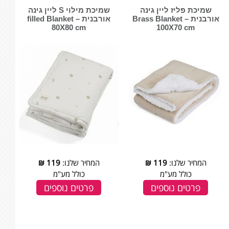
שמיכת פליז ליין גינה
שמיכת מילוי S ליין גינה
אורבנית – Brass Blanket
אורבנית – filled Blanket
80X80 cm
100X70 cm
המחיר שלנו:
119
₪
המחיר שלנו:
119
₪
כולל מע"מ
כולל מע"מ
פרטים נוספים
פרטים נוספים