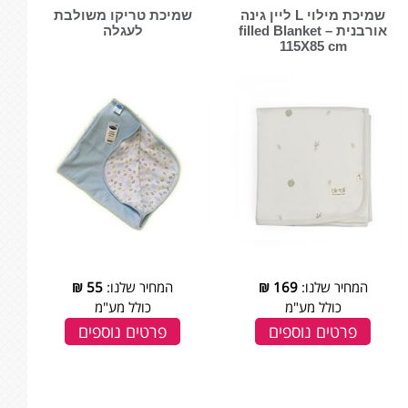
שמיכת מילוי L ליין גינה
שמיכת טריקו משולבת
אורבנית – filled Blanket
לעגלה
115X85 cm
המחיר שלנו:
169
₪
המחיר שלנו:
55
₪
כולל מע"מ
כולל מע"מ
פרטים נוספים
פרטים נוספים