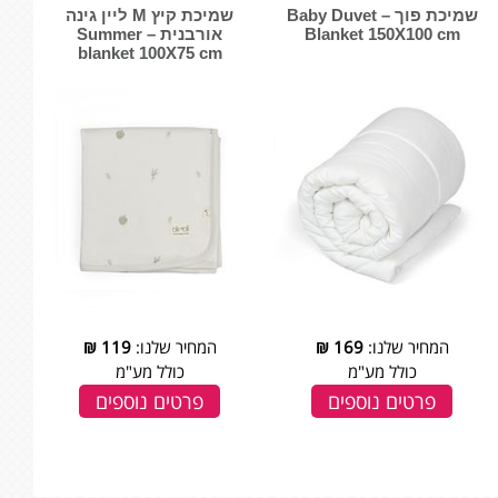
שמיכת פוך – Baby Duvet
שמיכת קיץ M ליין גינה
Blanket 150X100 cm
אורבנית – Summer
blanket 100X75 cm
המחיר שלנו:
169
₪
המחיר שלנו:
119
₪
כולל מע"מ
כולל מע"מ
פרטים נוספים
פרטים נוספים