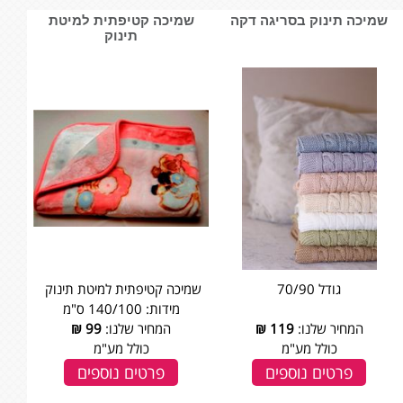
שמיכה תינוק בסריגה דקה
שמיכה קטיפתית למיטת
תינוק
גודל 70/90
שמיכה קטיפתית למיטת תינוק
מידות: 140/100 ס"מ
המחיר שלנו:
119
₪
המחיר שלנו:
99
₪
כולל מע"מ
כולל מע"מ
פרטים נוספים
פרטים נוספים