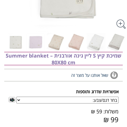
שמיכת קיץ S ליין גינה אורבנית – Summer blanket
80X80 cm
שאל אותנו על מוצר זה
אפשרויות שדרוג ותוספות
משלוח: 59 ₪
99 ₪