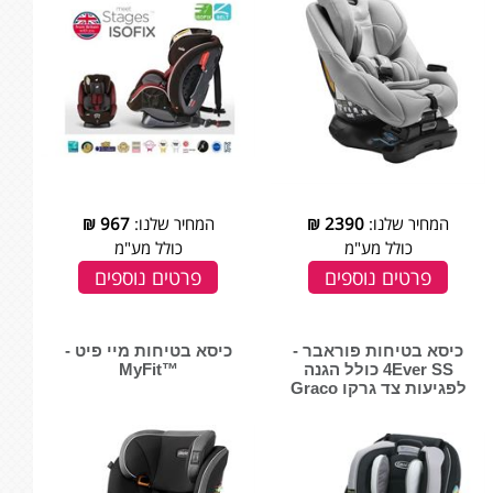
המחיר שלנו:
2390
₪
המחיר שלנו:
967
₪
כולל מע"מ
כולל מע"מ
פרטים נוספים
פרטים נוספים
כיסא בטיחות פוראבר -
כיסא בטיחות מיי פיט -
4Ever SS כולל הגנה
™MyFit
לפגיעות צד גרקו Graco