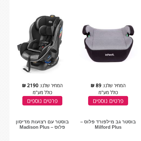
המחיר שלנו:
89
₪
המחיר שלנו:
2190
₪
כולל מע"מ
כולל מע"מ
פרטים נוספים
פרטים נוספים
בוסטר גב מילפורד פלוס –
בוסטר עם רצועות מדיסון
Milford Plus
פלוס – Madison Plus