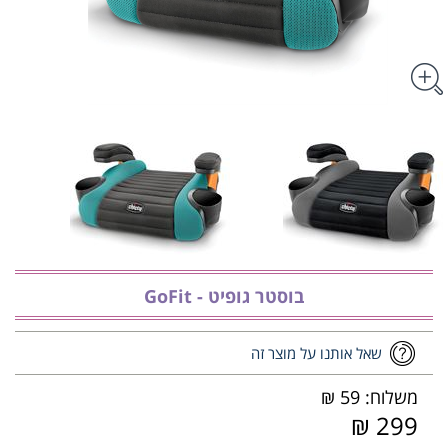
בוסטר גופיט - GoFit
שאל אותנו על מוצר זה
משלוח: 59 ₪
299 ₪