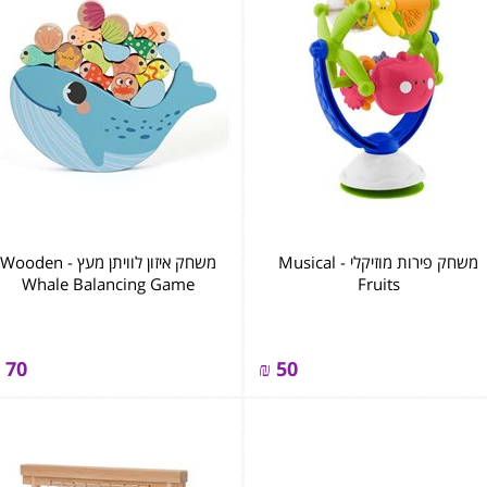
משחק פירות מוזיקלי - Musical
משחק איזון לוויתן מעץ - ‏‏‏‏Wooden
Whale Balancing Game
Fruits
70
₪
50