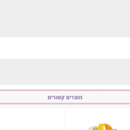
מוצרים קשורים