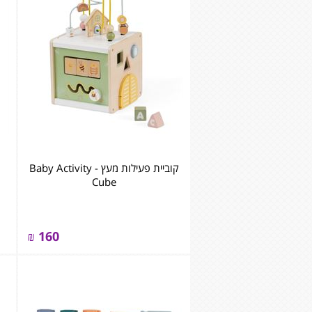
קוביית פעילות מעץ - ‏‏‏‏Baby Activity
Cube
₪
160