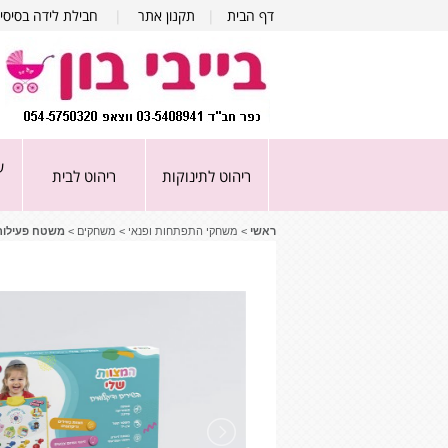
דף הבית
|
תקנון אתר
|
חבילת לידה בסיסי
ע
ריהוט לתינוקות
ריהוט לבית
ראשי
>
משחקי התפתחות ופנאי
>
משחקים
>
משטח פעילות 