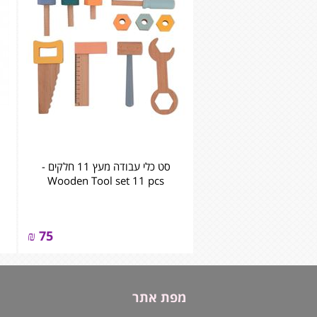
סט כלי עבודה מעץ 11 חלקים -
Wooden Tool set 11 pcs
₪
75
מפת אתר