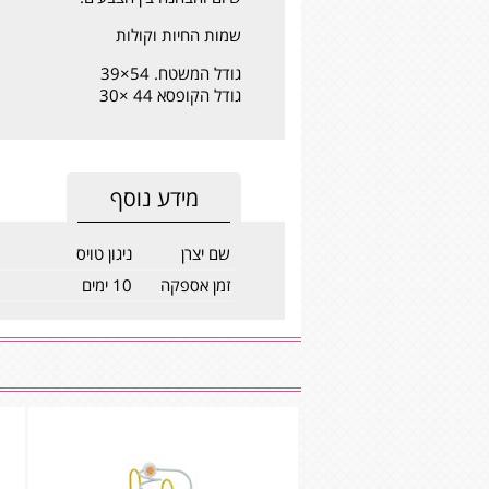
שמות החיות וקולות
גודל המשטח. 54×39
גודל הקופסא 44 ×30
מידע נוסף
שם יצרן
ניגון טויס
זמן אספקה
10 ימים