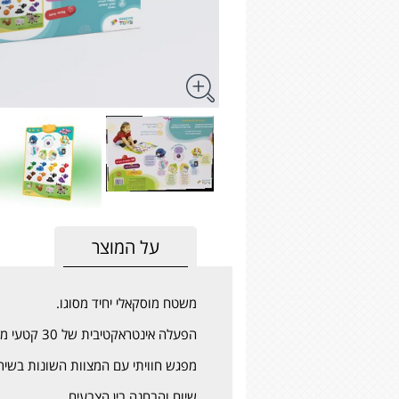
על המוצר
משטח מוסקאלי יחיד מסוגו.
הפעלה אינטראקטיבית של 30 קטעי מוזיקה.
מפגש חוויתי עם המצוות השונות בשירי
שיום והבחנה בין הצבעים.