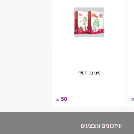
מיני נגן חסידי
₪
50
₪
עידכונים ומבצעים