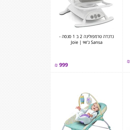
נדנדה טרמפולינה 2 ב 1 סנסה -
Sansa ג'ואי | Joie
₪
₪
999