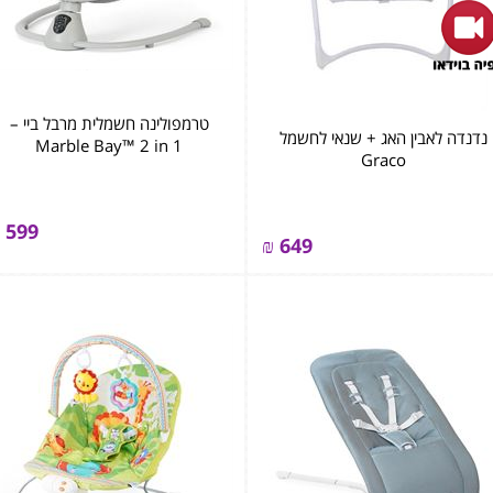
טרמפולינה חשמלית מרבל ביי –
נדנדה לאבין האג + שנאי לחשמל
Marble Bay™ 2 in 1
Graco
599
₪
649