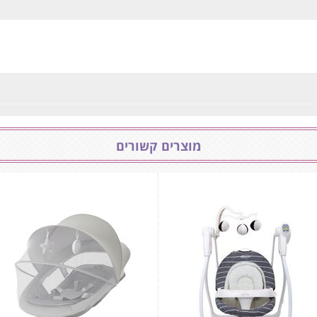
מוצרים קשורים