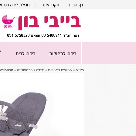
דף הבית
|
תקנון אתר
|
חבילת לידה בסיסי
ע
ריהוט לתינוקות
ריהוט לבית
ראשי
>
צעצועים לפעוטות
>
נדנדה + טרמפולינה
>
טרמפולינה