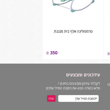
טרמפולינה אלף בית מנגנת
₪
350
₪
עידכונים ומבצעים
לקבלת עידכון ומבצעים בחינם !
מלאו בשדה הבא את כתובת המייל שלכם