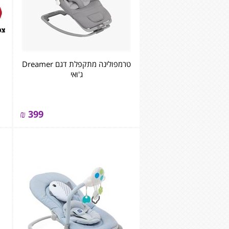
טרמפולינה מתקפלת דגם Dreamer
ג'ואי
₪
399