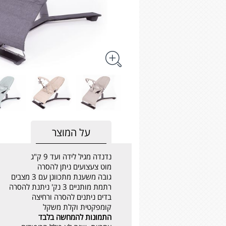
על המוצר
נדנדה מגיל לידה ועד 9 ק"ג
מוט צעצועים ניתן להסרה
גובה משענת מתכוונן עם 3 מצבים
רתמת מותניים 3 נק' ניתנת להסרה
בדים ניתנים להסרה ורחיצה
קומפקטית וקלת משקל
התמונות להמחשה בלבד