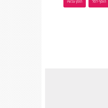
הוסף לסל
הזמן עכשיו