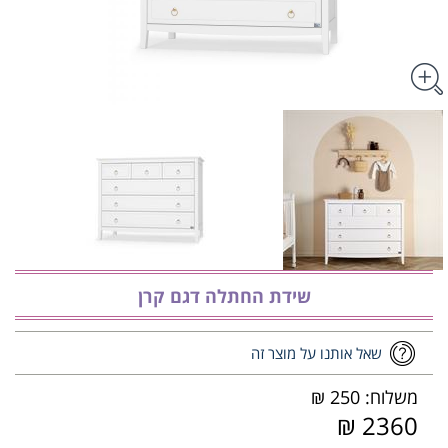
שידת החתלה דגם קרן
שאל אותנו על מוצר זה
משלוח: 250 ₪
2360 ₪