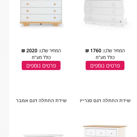
המחיר שלנו:
1760
₪
המחיר שלנו:
2020
₪
כולל מע"מ
כולל מע"מ
פרטים נוספים
פרטים נוספים
שידת החתלה דגם סנרייז
שידת החתלה דגם אמבר