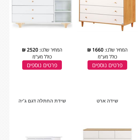
המחיר שלנו:
1660
₪
המחיר שלנו:
2520
₪
כולל מע"מ
כולל מע"מ
פרטים נוספים
פרטים נוספים
שידה ארט
שידת החתלה דגם ג'יה