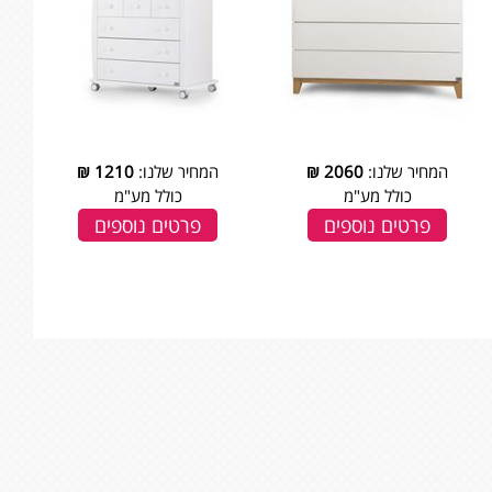
המחיר שלנו:
2060
₪
המחיר שלנו:
1210
₪
כולל מע"מ
כולל מע"מ
פרטים נוספים
פרטים נוספים