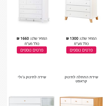
המחיר שלנו:
1300
₪
המחיר שלנו:
1660
₪
כולל מע"מ
כולל מע"מ
פרטים נוספים
פרטים נוספים
שידת החתלה לתינוק
שידה לתינוק ג’ולי
קראפט