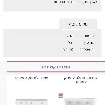
לאורך זמן, הודות לגודל המגירות
מידע נוסף
אחריות
שנה
שם יצרן
סגל
זמן אספקה
10 ימים
מוצרים קשורים
שידת החתלה לתינוק
שידה לתינוק ספיריט
קמפינה