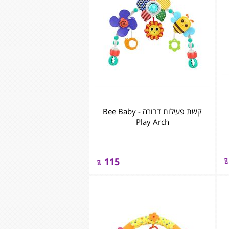
קשת פעילות דבורה - Bee Baby
Play Arch
₪
₪
115