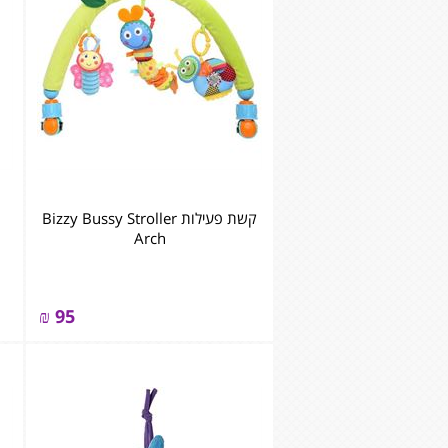
קשת פעילות Bizzy Bussy Stroller
Arch
₪
95