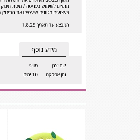
מתאים לשימוש בעריסה / מיטת תינוק /
צעצועים מגוונים שיעסיקו את התינוק ב
המבצע עד תאריך 1.8.25
מידע נוסף
שם יצרן
טוויגי
זמן אספקה
10 ימים