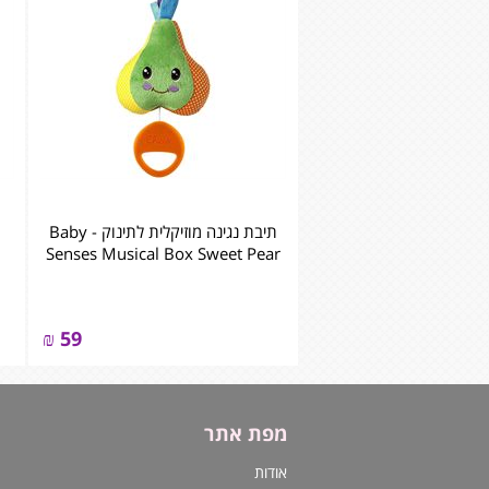
תיבת נגינה מוזיקלית לתינוק - Baby
Senses Musical Box Sweet Pear
₪
59
מפת אתר
אודות