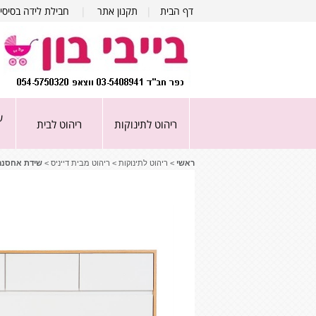
דף הבית
|
תקנון אתר
|
חבילת לידה בסיסי
ע
ריהוט לתינוקות
ריהוט לבית
ראשי
>
ריהוט לתינוקות
>
ריהוט מבית דייניס
>
שידת אחסנה ד