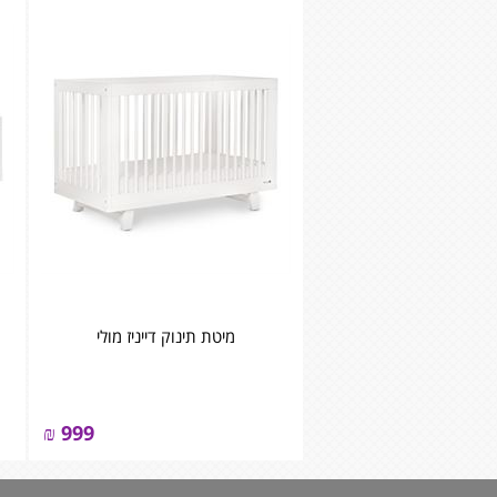
מיטת תינוק דייניז מולי
₪
999