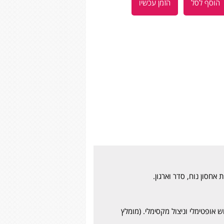
הוסף לסל
הזמן עכשיו
אחסון נוח, סדר וארגון.
 אופטימלי וניצול מקסימלי. (מומלץ