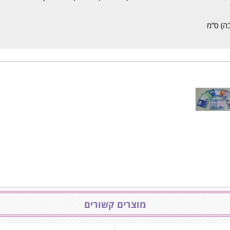
מוצרים קשורים