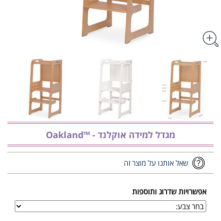
מגדל למידה אוקלנד - ™Oakland
שאל אותנו על מוצר זה
אפשרויות שדרוג ותוספות