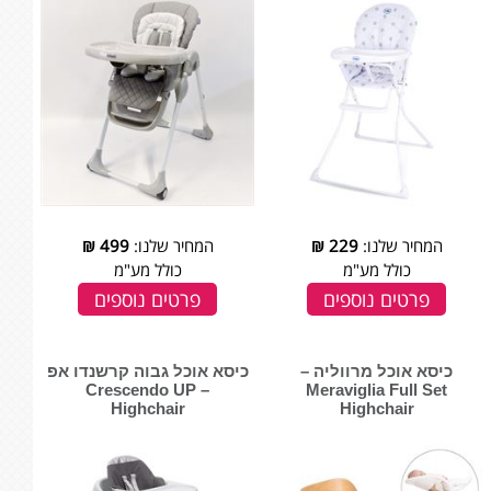
המחיר שלנו:
229
₪
המחיר שלנו:
499
₪
כולל מע"מ
כולל מע"מ
פרטים נוספים
פרטים נוספים
כיסא אוכל מרווליה –
כיסא אוכל גבוה קרשנדו אפ
– Crescendo UP
Meraviglia Full Set
Highchair
Highchair