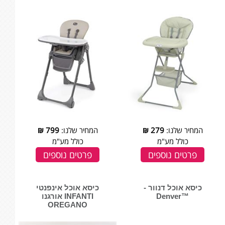
המחיר שלנו:
279
₪
המחיר שלנו:
799
₪
כולל מע"מ
כולל מע"מ
פרטים נוספים
פרטים נוספים
כיסא אוכל דנוור -
כיסא אוכל אינפנטי
™Denver
INFANTI אורגנו
OREGANO