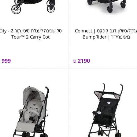
עגלה/טיולון דגם קונקט | Connect
סל שכיבה לעגלת סיטי תור 2 - 
באמפריידר | BumpRider
Tour™ 2 Carry Cot
999
₪
2190