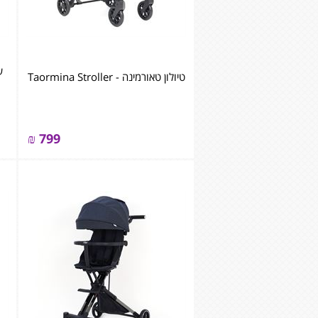
טיולון טאורמינה - Taormina Stroller
₪
799