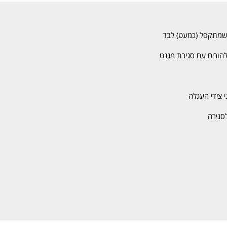
 להורים עם סגירת מגנט
י צידי העגלה
סגירה