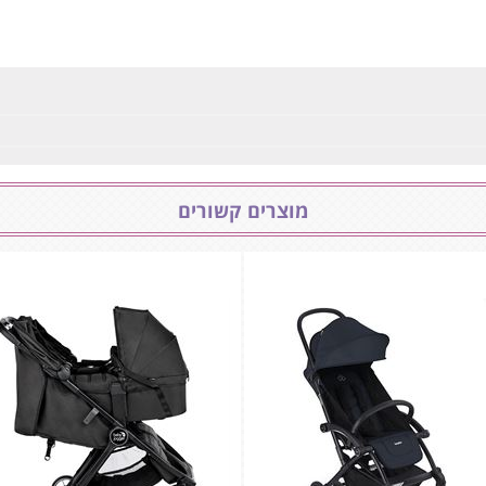
מוצרים קשורים