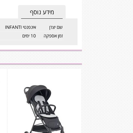
מידע נוסף
שם יצרן
אינפנטי INFANTI
זמן אספקה
10 ימים