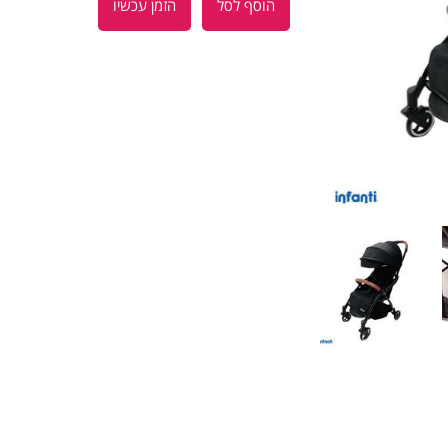
הוסף לסל
הזמן עכשיו