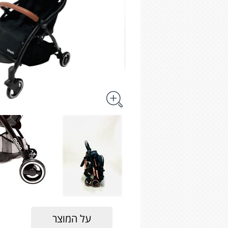
על המוצר