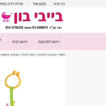
דף הבית
|
תקנון אתר
|
חבילת לידה בסיסי
ע
ריהוט לתינוקות
ריהוט לבית
ראשי
>
צעצועים לפעוטות
>
קשת לעגלה
>
אבטיח- (רעשן + 