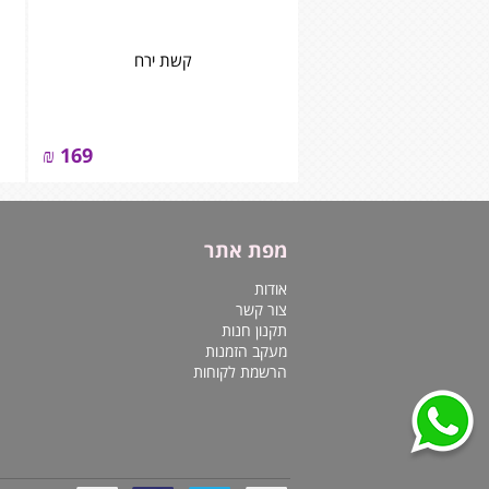
קשת ירח
₪
169
מפת אתר
אודות
צור קשר
תקנון חנות
מעקב הזמנות
הרשמת לקוחות