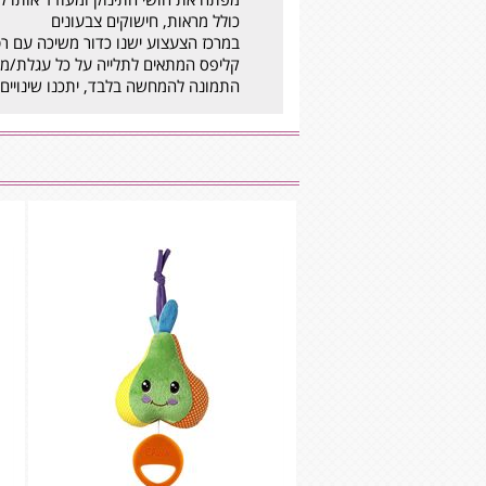
כולל מראות, חישוקים צבעונים
במרכז הצעצוע ישנו כדור משיכה עם ר
קליפס המתאים לתלייה על כל עגלת/מיט
התמונה להמחשה בלבד, יתכנו שינויים ב