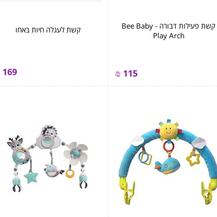
קשת פעילות דבורה - Bee Baby
קשת לעגלה חיות באחו
Play Arch
169
₪
115