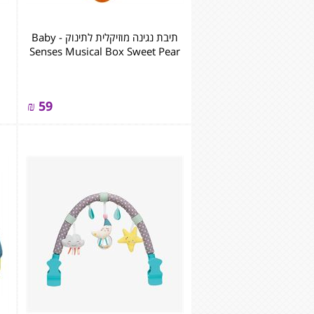
תיבת נגינה מוזיקלית לתינוק - Baby
Senses Musical Box Sweet Pear
₪
59