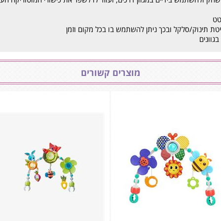
טט
ת תינוק/סלקל ובכך ניתן להשתמש בו בכל מקום וזמן
גוונים
מוצרים קשורים