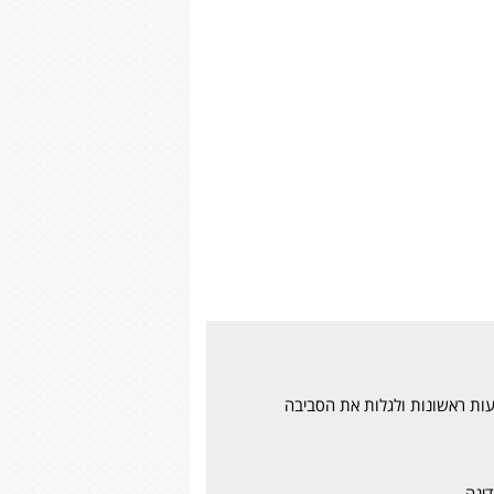
עות ראשונות ולגלות את הסביבה
ינה