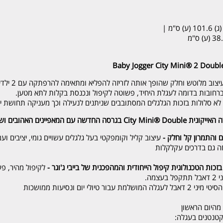
ברחובות בדומה לעגלת היחיד, פשוטה לקיפול ונכנסת בקלות לתא מטען.
 לא סלולות בזכות הגלגלים המסתובבים שניתנים לנעילה וכך מעניקה תחושת יצ
ם והתמרון קל וחלק -
עיצוב קליל וקומפקטי בעל גלגלים עשויים גומי, יציבים ו
חה גם בדרכים עקלקלות
כות הטכנולוגית קיפול הייחודית והמהפכנית של בייבי ג'וגר -
י יום ונסיעות ממושכות
מהיום הראשון
קטנטנים בעגלה: