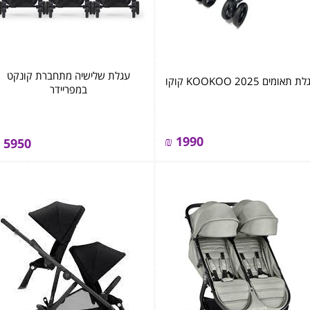
עגלת שלישיה מתחברת קונקט
 תאומים 2025 KOOKOO קוקו
במפריידר
₪
1990
5950