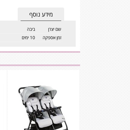
מידע נוסף
שם יצרן
ביבה
זמן אספקה
10 ימים