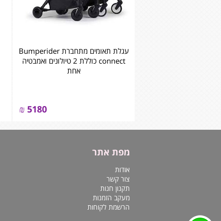
עגלת תאומים מתחברת Bumperider
connect כוללת 2 טיולונים ואמבטיה
אחת
₪
5180
מפת אתר
אודות
צור קשר
תקנון חנות
מעקב הזמנות
הרשמת לקוחות