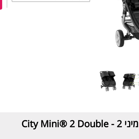
City Min