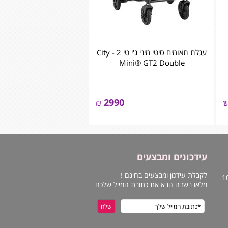
עגלת תאומים סיטי מיני ג'י טי 2 - City
Mini® GT2 Double
₪
2990
₪
עידכונים ומבצעים
לקבלת עידכון ומבצעים בחינם !
מלאו בשדה הבא את כתובת המייל שלכם