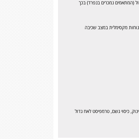
ול (המתאמים נמכרים בנפרד) בכך
נוחות מקסימלית במצב שכיבה
נוק, כיסוי גשם, טרמפיסט לאח גדול