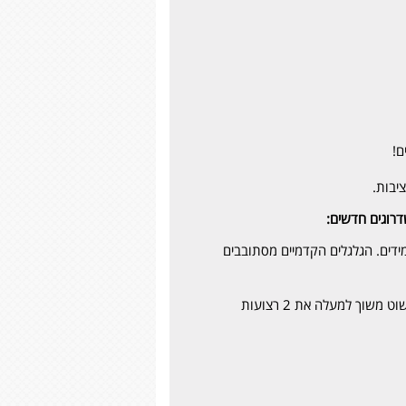
יבות.
עמידים. הגלגלים הקדמיים מסתובבים
לקיפול מהיר, פשוט משוך למעלה את 2 רצועות