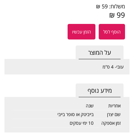
משלוח: 59 ₪
99 ₪
הוסף לסל
הזמן עכשיו
על המוצר
עובי- 4 ס"מ
מידע נוסף
אחריות
שנה
שם יצרן
בייביטק או סופר בייבי
זמן אספקה
10 ימי עסקים