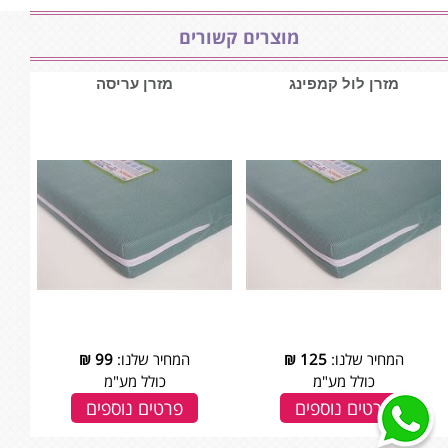
מוצרים קשורים
מזרן לול קמפינג
מזרן עריסה
המחיר שלנו:
125
₪
המחיר שלנו:
99
₪
כולל מע"מ
כולל מע"מ
פרטים נוספים
פרטים נוספים