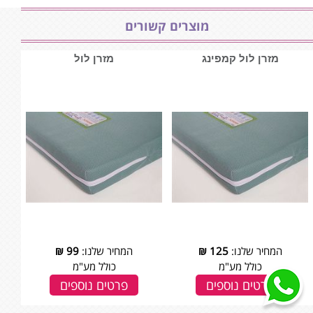
מוצרים קשורים
מזרן לול קמפינג
מזרן לול
המחיר שלנו:
125
₪
המחיר שלנו:
99
₪
כולל מע"מ
כולל מע"מ
פרטים נוספים
פרטים נוספים