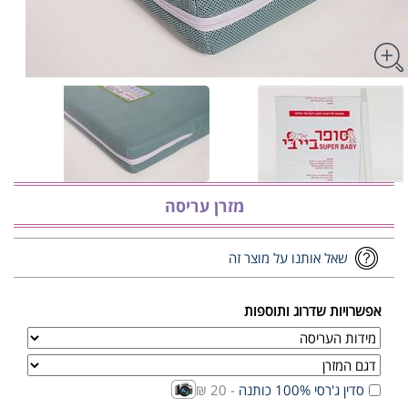
מזרן עריסה
שאל אותנו על מוצר זה
אפשרויות שדרוג ותוספות
סדין ג'רסי 100% כותנה
- 20 ₪