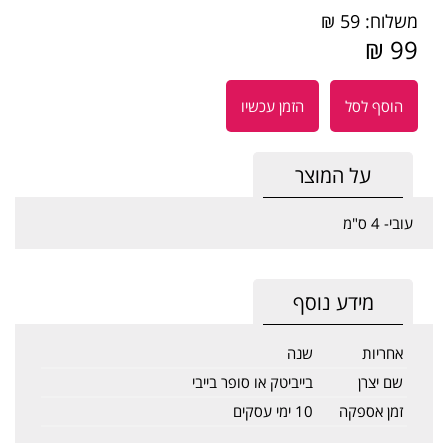
משלוח: 59 ₪
99 ₪
הוסף לסל
הזמן עכשיו
על המוצר
עובי- 4 ס"מ
מידע נוסף
אחריות
שנה
שם יצרן
בייביטק או סופר בייבי
זמן אספקה
10 ימי עסקים