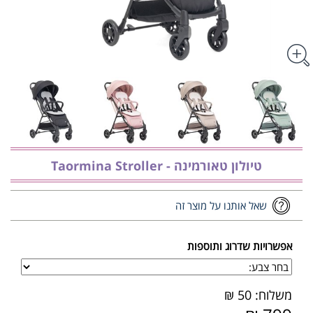
טיולון טאורמינה - Taormina Stroller
שאל אותנו על מוצר זה
אפשרויות שדרוג ותוספות
משלוח: 50 ₪