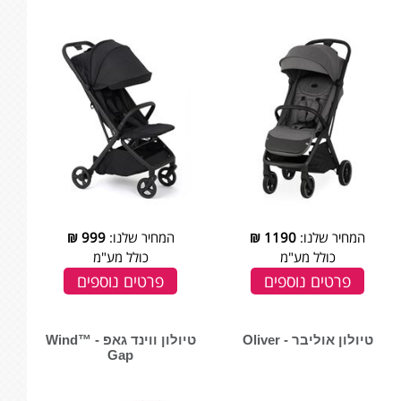
המחיר שלנו:
1190
₪
המחיר שלנו:
999
₪
כולל מע"מ
כולל מע"מ
פרטים נוספים
פרטים נוספים
טיולון אוליבר - Oliver
טיולון ווינד גאפ - ™Wind
Gap