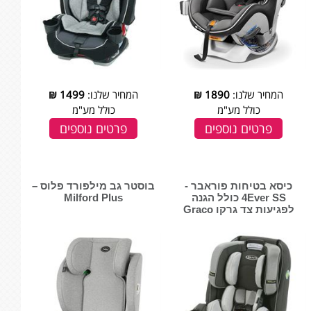
המחיר שלנו:
1890
₪
המחיר שלנו:
1499
₪
כולל מע"מ
כולל מע"מ
פרטים נוספים
פרטים נוספים
כיסא בטיחות פוראבר -
בוסטר גב מילפורד פלוס –
4Ever SS כולל הגנה
Milford Plus
לפגיעות צד גרקו Graco