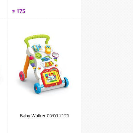
₪
175
הליכון דחיפה Baby Walker