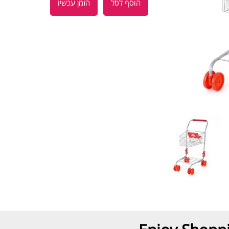
הוסף לסל
הזמן עכשיו