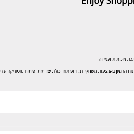
תכת איכותית ועמידה
 הדמיון באמצעות משחקי דמיון ופיתוח יכולת יצירתית, פיתוח מוטוריקה עדינה 