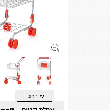
על המוצר