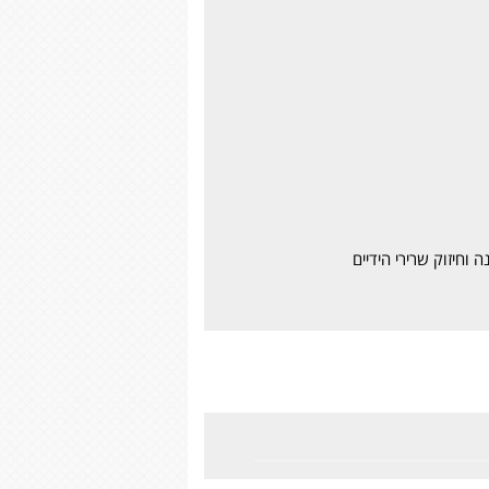
וחיזוק שרירי הידיים