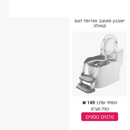
ישבנון מעוצב ומרופד דגם
קואלה
המחיר שלנו:
149
₪
כולל מע"מ
פרטים נוספים