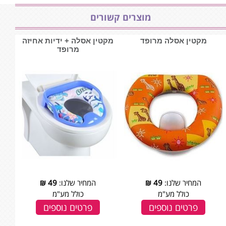
מוצרים קשורים
מקטין אסלה מרופד
מקטין אסלה + ידיות אחיזה
מרופד
המחיר שלנו:
49
₪
המחיר שלנו:
49
₪
כולל מע"מ
כולל מע"מ
פרטים נוספים
פרטים נוספים