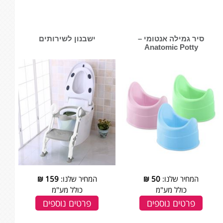
סיר גמילה אנטומי –
ישבנון לשירותים
Anatomic Potty
המחיר שלנו:
50
₪
המחיר שלנו:
159
₪
כולל מע"מ
כולל מע"מ
פרטים נוספים
פרטים נוספים