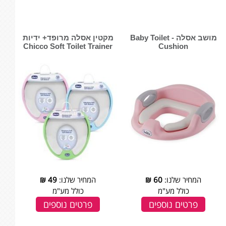
מושב אסלה - Baby Toilet
מקטין אסלה מרופד+ ידיות
Chicco Soft Toilet Trainer
Cushion
המחיר שלנו:
60
₪
המחיר שלנו:
49
₪
כולל מע"מ
כולל מע"מ
פרטים נוספים
פרטים נוספים