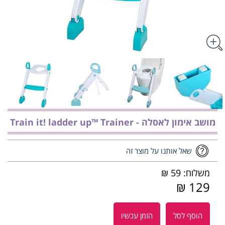
מושב אימון לאסלה - Train it! ladder up™ Trainer
שאל אותנו על מוצר זה
משלוח: 59 ₪
129 ₪
הוסף לסל
הזמן עכשיו