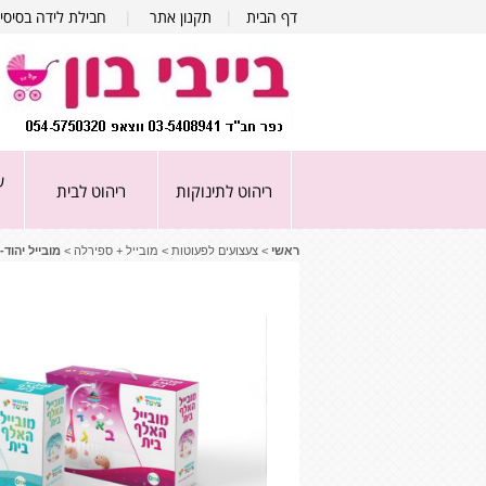
דף הבית
|
תקנון אתר
|
חבילת לידה בסיסי
ע
ריהוט לתינוקות
ריהוט לבית
ראשי
>
צעצועים לפעוטות
>
מובייל + ספירלה
>
מובייל יהוד- 