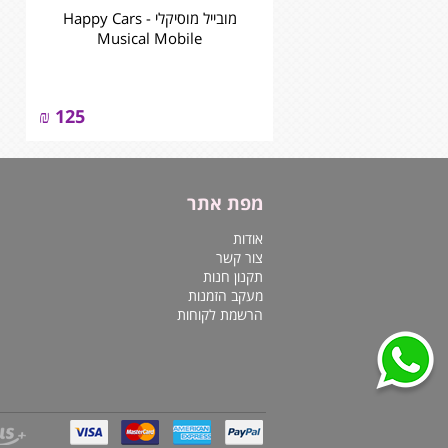
מובייל מוסיקלי - Happy Cars
Musical Mobile
₪
125
מפת אתר
אודות
צור קשר
תקנון חנות
מעקב הזמנות
הרשמת לקוחות