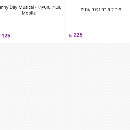
מובייל מוסיקלי - ny Day Musical
מובייל תיבת נגינה עננים
Mobile
₪
225
125