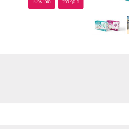
הוסף לסל
הזמן עכשיו