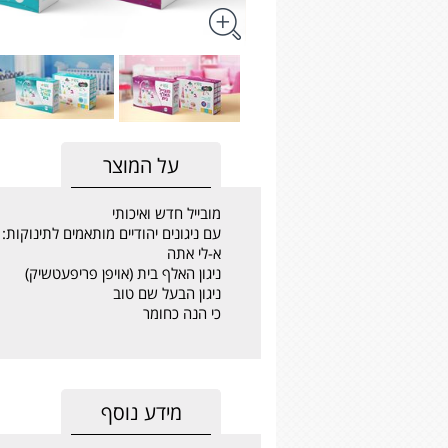
על המוצר
מובייל חדש ואיכותי
עם ניגונים יהודיים מותאמים לתינוקות:
א-לי אתה
ניגון האלף בית (אויפן פריפעטשיק)
ניגון הבעל שם טוב
כי הנה כחומר
מידע נוסף