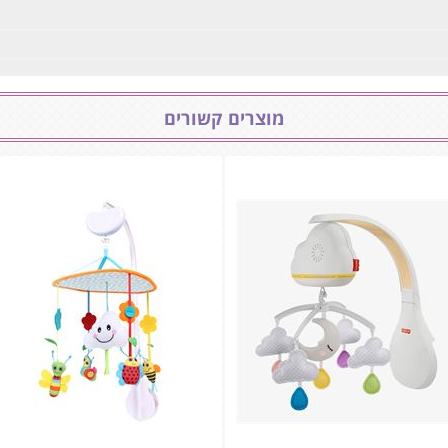
מוצרים קשורים