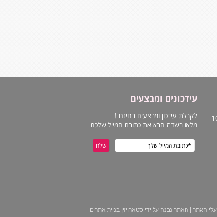
עידכונים ומבצעים
לקבלת עידכון ומבצעים בחינם !
מלאו בשדה הבא את כתובת המייל שלכם
עלי האתר | האתר נבנה על ידי סטארויזין בניית אתרים