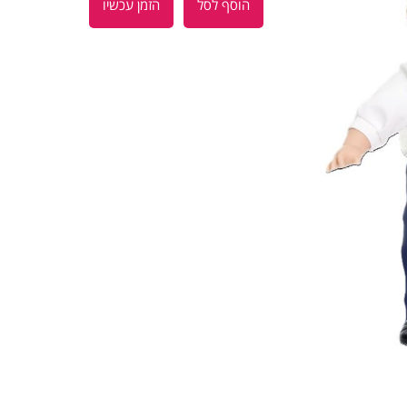
הוסף לסל
הזמן עכשיו