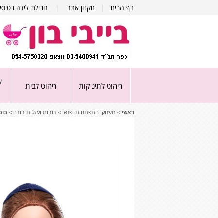
דף הבית
|
תקנון אתר
|
חבילת לידה בסיסי
ע
ריהוט לתינוקות
ריהוט לבית
ראשי
>
משחקי התפתחות ופנאי
>
בובות ועגלות בובה
>
בוב