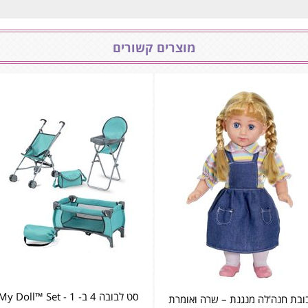
מוצרים קשורים
סט לבובה 4 ב- 1 - My Doll™ Set
ובת חנה'לה מנגנת – שרה ואומרת