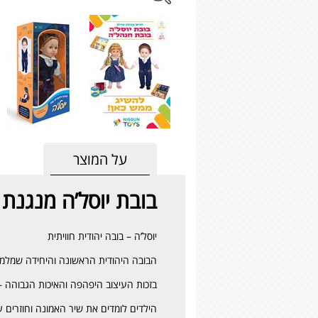
על המוצר
בובת יוסל’ה מנגנת
יוסל’ה – בובה יהודית חוויתית
הבובה היהודית הראשונה והיחידה שמלמד
בזכות העיצוב היפהפה והאיכות הגבוהה –
הילדים לומדים את שיר האמונה וחוזרים 