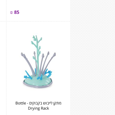
₪
85
מתקן לייבוש בקבוקים - Bottle
Drying Rack