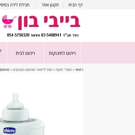
דף הבית
|
תקנון אתר
|
חבילת לידה בסיסי
ע
ריהוט לתינוקות
ריהוט לבית
ראשי
>
מוצרי הנקה
>
סטריליזטור ומחמם בקבוקים
>
מחמם ב