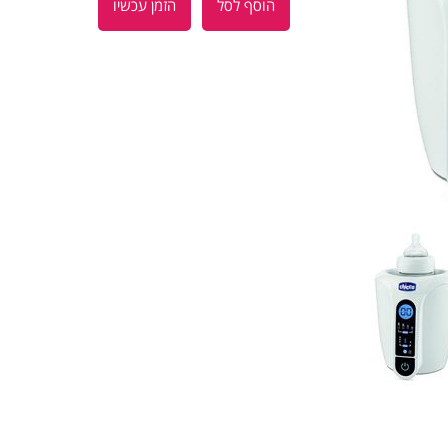
הוסף לסל
הזמן עכשיו