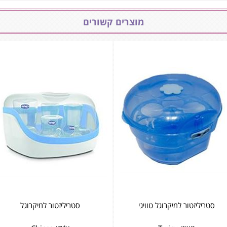
מוצרים קשורים
סטריליזטור למיקרוגל טוויגי
סטריליזטור למיקרוגל