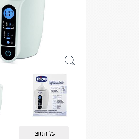
על המוצר