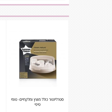
סטרליזטור כולל מוצץ ומלקחיים- טומי
טיפי