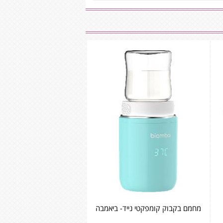
מחמם בקבוק קומפקטי נייד- ביאמבה