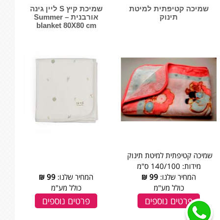
שמיכה קטיפתית למיטת
שמיכת קיץ S ליין גינה
תינוק
אורבנית – Summer
blanket 80X80 cm
שמיכה קטיפתית למיטת תינוק
מידות: 140/100 ס"מ
המחיר שלנו:
99
₪
המחיר שלנו:
99
₪
כולל מע"מ
כולל מע"מ
פרטים נוספים
פרטים נוספים