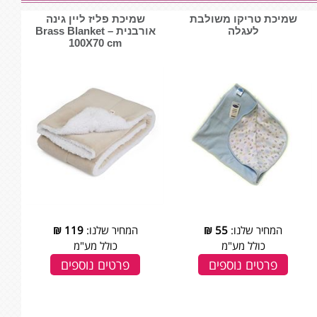
שמיכת טריקו משולבת
שמיכת פליז ליין גינה
לעגלה
אורבנית – Brass Blanket
100X70 cm
המחיר שלנו:
55
₪
המחיר שלנו:
119
₪
כולל מע"מ
כולל מע"מ
פרטים נוספים
פרטים נוספים