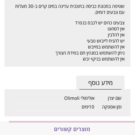
שטיפה במכונת כביסה בתוכנית עדינה במים קרים ב-30 מעלות
עם צבעים דומים.
צבעים כהים יש לכבס בנפרד
אין לסחוט
אין להלבין
יש להניח לייבוש טבעי
אין להשתמש במייבש
ניתן להשתמש במגהץ חם במידת הצורך
אין להשתמש בניקוי יבש
מידע נוסף
שם יצרן
אולימולי Olimoli
זמן אספקה
10ימים
מוצרים קשורים