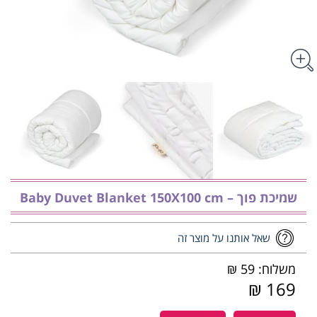
שמיכת פוך – Baby Duvet Blanket 150X100 cm
שאל אותנו על מוצר זה
משלוח: 59 ₪
169 ₪