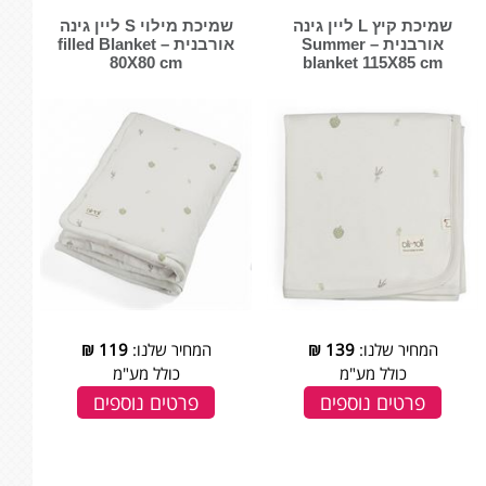
שמיכת קיץ L ליין גינה
שמיכת מילוי S ליין גינה
אורבנית – Summer
אורבנית – filled Blanket
80X80 cm
blanket 115X85 cm
המחיר שלנו:
139
₪
המחיר שלנו:
119
₪
כולל מע"מ
כולל מע"מ
פרטים נוספים
פרטים נוספים