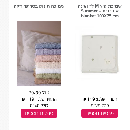
שמיכת קיץ M ליין גינה
שמיכה תינוק בסריגה דקה
אורבנית – Summer
blanket 100X75 cm
גודל 70/90
המחיר שלנו:
119
₪
המחיר שלנו:
119
₪
כולל מע"מ
כולל מע"מ
פרטים נוספים
פרטים נוספים