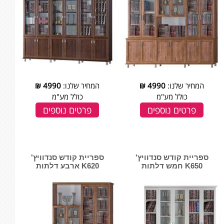
המחיר שלנו:
4990
₪
המחיר שלנו:
4990
₪
כולל מע"מ
כולל מע"מ
פרטים נוספים
פרטים נוספים
ספריית קודש סנדוויץ'
ספריית קודש סנדוויץ'
K650 חמש דלתות
K620 ארבע דלתות