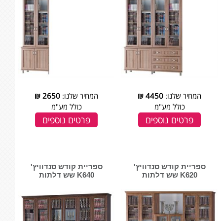
המחיר שלנו:
4450
₪
המחיר שלנו:
2650
₪
כולל מע"מ
כולל מע"מ
פרטים נוספים
פרטים נוספים
ספריית קודש סנדוויץ'
ספריית קודש סנדוויץ'
K620 שש דלתות
K640 שש דלתות