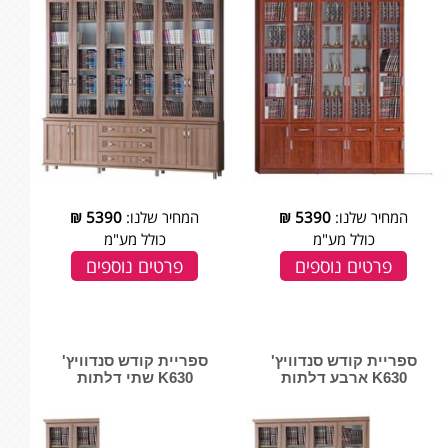
המחיר שלנו:
5390
₪
המחיר שלנו:
5390
₪
כולל מע"מ
כולל מע"מ
פרטים נוספים
פרטים נוספים
ספריית קודש סנדוויץ'
ספריית קודש סנדוויץ'
K630 ארבע דלתות
K630 שתי דלתות