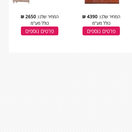
המחיר שלנו:
4390
₪
המחיר שלנו:
2650
₪
כולל מע"מ
כולל מע"מ
פרטים נוספים
פרטים נוספים