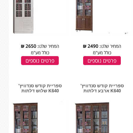
המחיר שלנו:
2490
₪
המחיר שלנו:
2650
₪
כולל מע"מ
כולל מע"מ
פרטים נוספים
פרטים נוספים
ספריית קודש סנדוויץ'
ספריית קודש סנדוויץ'
K640 ארבע דלתות
K640 שלוש דלתות