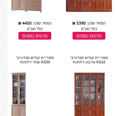
המחיר שלנו:
5390
₪
המחיר שלנו:
4450
₪
כולל מע"מ
כולל מע"מ
פרטים נוספים
פרטים נוספים
ספריית קודש סנדוויץ'
ספריית קודש סנדוויץ'
K610 ארבע דלתות
K630 שתי דלתות