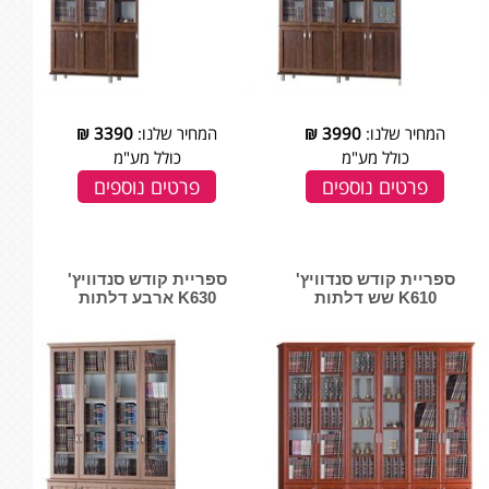
המחיר שלנו:
3990
₪
המחיר שלנו:
3390
₪
כולל מע"מ
כולל מע"מ
פרטים נוספים
פרטים נוספים
ספריית קודש סנדוויץ'
ספריית קודש סנדוויץ'
K610 שש דלתות
K630 ארבע דלתות