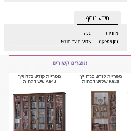
מידע נוסף
אחריות
שנה
זמן אספקה
שבועיים עד חודש
מוצרים קשורים
ספריית קודש סנדוויץ'
ספריית קודש סנדוויץ'
K620 שלוש דלתות
K640 שש דלתות