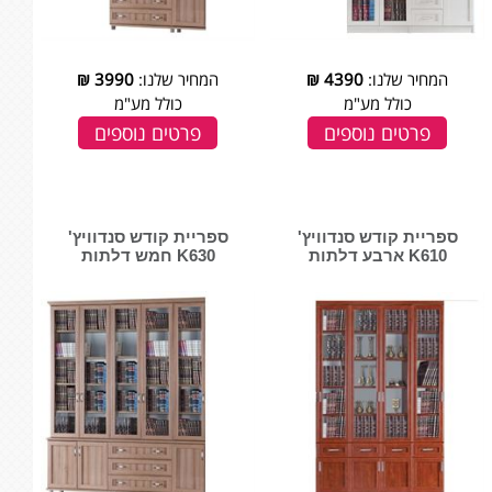
המחיר שלנו:
4390
₪
המחיר שלנו:
3990
₪
כולל מע"מ
כולל מע"מ
פרטים נוספים
פרטים נוספים
ספריית קודש סנדוויץ'
ספריית קודש סנדוויץ'
K610 ארבע דלתות
K630 חמש דלתות