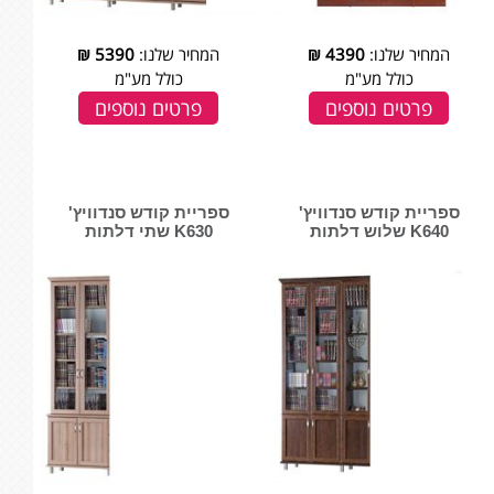
המחיר שלנו:
4390
₪
המחיר שלנו:
5390
₪
כולל מע"מ
כולל מע"מ
פרטים נוספים
פרטים נוספים
ספריית קודש סנדוויץ'
ספריית קודש סנדוויץ'
K640 שלוש דלתות
K630 שתי דלתות