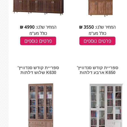
המחיר שלנו:
3550
₪
המחיר שלנו:
4990
₪
כולל מע"מ
כולל מע"מ
פרטים נוספים
פרטים נוספים
ספריית קודש סנדוויץ'
ספריית קודש סנדוויץ'
K650 ארבע דלתות
K630 שלוש דלתות