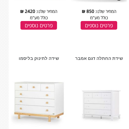
המחיר שלנו:
850
₪
המחיר שלנו:
2420
₪
כולל מע"מ
כולל מע"מ
פרטים נוספים
פרטים נוספים
שידת החתלה דגם אמבר
שידה לתינוק בליסמו