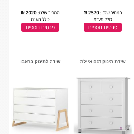
המחיר שלנו:
2570
₪
המחיר שלנו:
2020
₪
כולל מע"מ
כולל מע"מ
פרטים נוספים
פרטים נוספים
שידת תינוק דגם איילת
שידה לתינוק בראבו