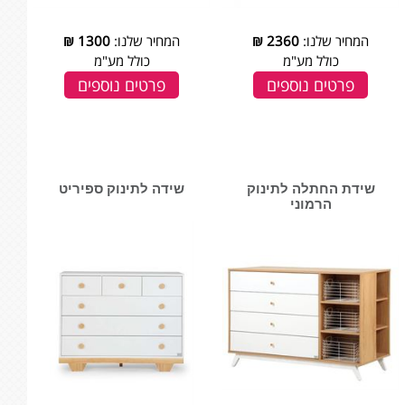
המחיר שלנו:
2360
₪
המחיר שלנו:
1300
₪
כולל מע"מ
כולל מע"מ
פרטים נוספים
פרטים נוספים
שידת החתלה לתינוק
שידה לתינוק ספיריט
הרמוני