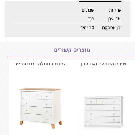
אחריות
שנתיים
שם יצרן
סגל
זמן אספקה
10 ימים
מוצרים קשורים
שידת החתלה דגם קרן
שידת החתלה דגם סנרייז