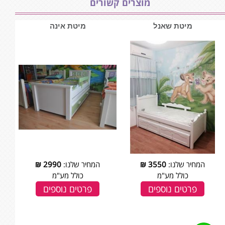
מוצרים קשורים
מיטת שאנל
מיטת אינה
המחיר שלנו:
3550
₪
המחיר שלנו:
2990
₪
כולל מע"מ
כולל מע"מ
פרטים נוספים
פרטים נוספים