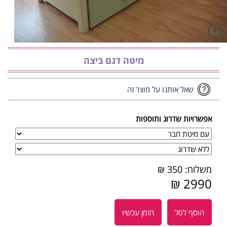
מיטה דגם ביצה
שאל אותנו על מוצר זה
אפשרויות שדרוג ותוספות
משלוח: 350 ₪
2990 ₪
הוסף לסל
הזמן עכשיו