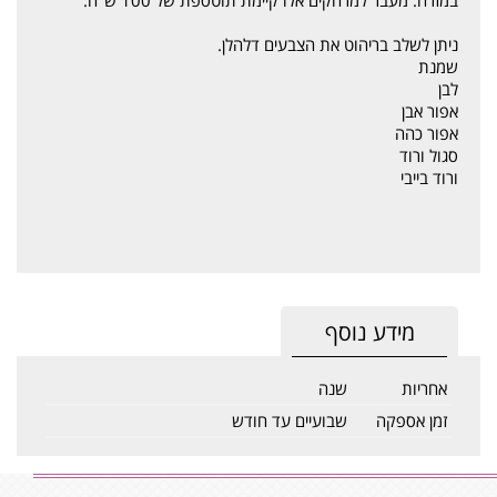
ניתן לשלב בריהוט את הצבעים דלהלן.
שמנת
לבן
אפור אבן
אפור כהה
סגול ורוד
ורוד בייבי
מידע נוסף
אחריות
שנה
זמן אספקה
שבועיים עד חודש