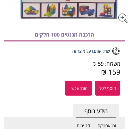
הרכבה מגנטים 100 חלקים
שאל אותנו על מוצר זה
משלוח: 59 ₪
159 ₪
הוסף לסל
הזמן עכשיו
מידע נוסף
זמן אספקה
10 ימים