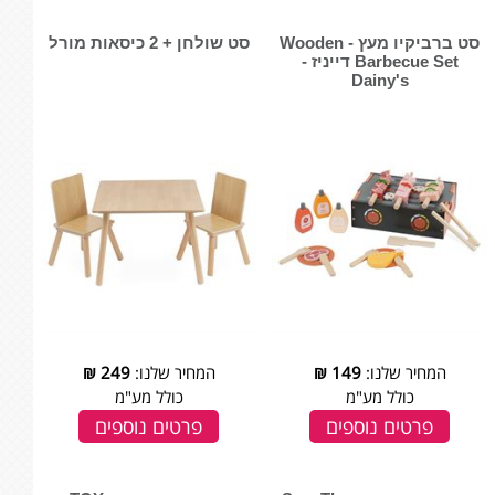
סט ברביקיו מעץ - ‏‏‏‏Wooden
סט שולחן + 2 כיסאות מורל
Barbecue Set דייניז -
Dainy's
המחיר שלנו:
149
₪
המחיר שלנו:
249
₪
כולל מע"מ
כולל מע"מ
פרטים נוספים
פרטים נוספים