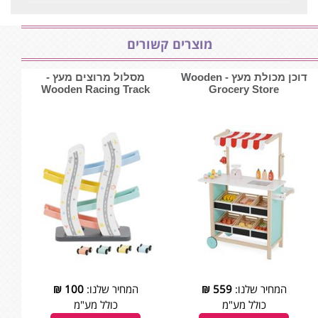
מוצרים קשורים
דוכן מכולת מעץ - ‏‏‏‏Wooden
מסלול מרוצים מעץ -
Grocery Store
המחיר שלנו:
559
₪
המחיר שלנו:
100
₪
כולל מע"מ
כולל מע"מ