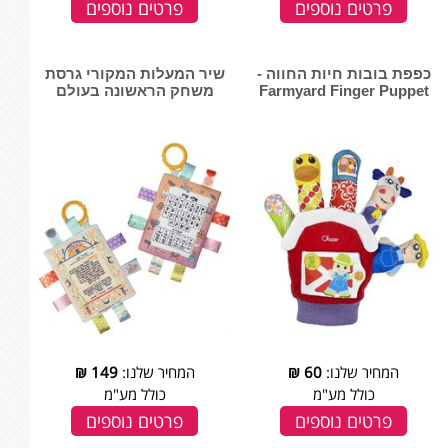
פרטים נוספים
פרטים נוספים
כפפת בובות חיות החווה -
שיר המעלות המקורי גרסת
Farmyard Finger Puppet
משחק הראשונה בעולם
המחיר שלנו:
60
₪
המחיר שלנו:
149
₪
כולל מע"מ
כולל מע"מ
פרטים נוספים
פרטים נוספים