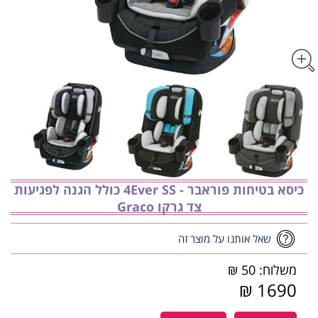
כיסא בטיחות פוראבר - 4Ever SS כולל הגנה לפגיעות
צד גרקו Graco
שאל אותנו על מוצר זה
משלוח: 50 ₪
1690 ₪