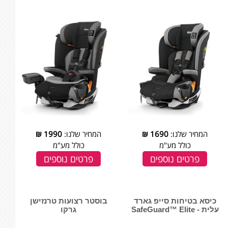
המחיר שלנו:
1690
₪
המחיר שלנו:
1990
₪
כולל מע"מ
כולל מע"מ
פרטים נוספים
פרטים נוספים
כיסא בטיחות סייפ גארד
בוסטר רצועות טרנזישן
עלית - SafeGuard™ Elite
גרקו