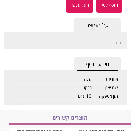
הוסף לסל
הזמן עכשיו
על המוצר
מידע נוסף
אחריות
שנה
שם יצרן
גרקו
זמן אספקה
10 ימים
מוצרים קשורים