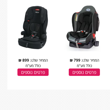
המחיר שלנו:
799
₪
המחיר שלנו:
899
₪
כולל מע"מ
כולל מע"מ
פרטים נוספים
פרטים נוספים