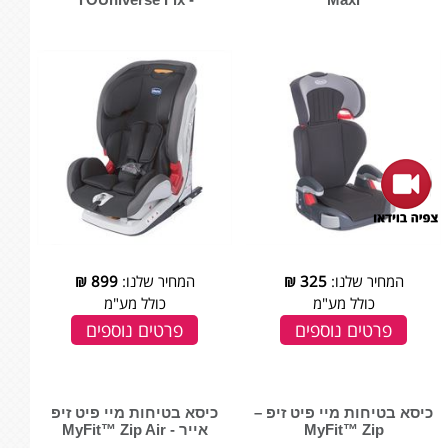
המחיר שלנו:
325
₪
המחיר שלנו:
899
₪
כולל מע"מ
כולל מע"מ
פרטים נוספים
פרטים נוספים
כיסא בטיחות מיי פיט זיפ –
כיסא בטיחות מיי פיט זיפ
MyFit™ Zip
אייר - MyFit™ Zip Air