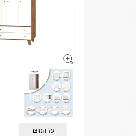
על המוצר