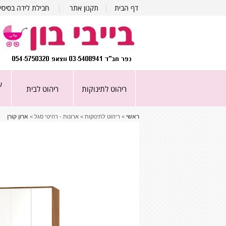
דף הבית
|
תקנון אתר
|
חבילת לידה בסיסי
ע
ריהוט לתינוקות
ריהוט לבית
ראשי
>
ריהוט לתינוקות
>
ארונות - רהיטי סגל
>
ארון קורן