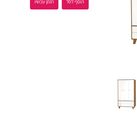
הוסף לסל
הזמן עכשיו